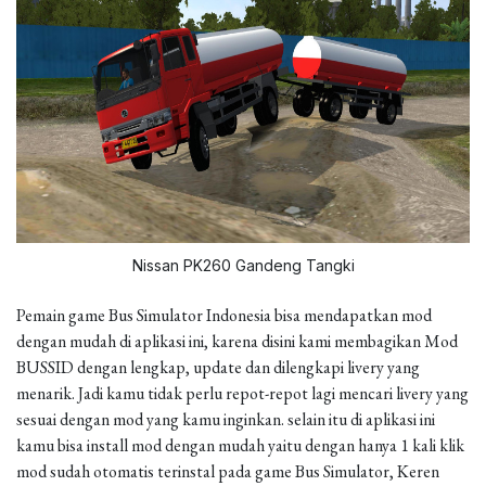
Nissan PK260 Gandeng Tangki
Pemain game Bus Simulator Indonesia bisa mendapatkan mod
dengan mudah di aplikasi ini, karena disini kami membagikan Mod
BUSSID dengan lengkap, update dan dilengkapi livery yang
menarik. Jadi kamu tidak perlu repot-repot lagi mencari livery yang
sesuai dengan mod yang kamu inginkan. selain itu di aplikasi ini
kamu bisa install mod dengan mudah yaitu dengan hanya 1 kali klik
mod sudah otomatis terinstal pada game Bus Simulator, Keren