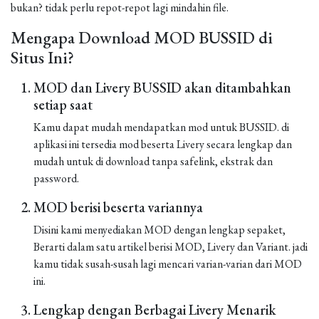
bukan? tidak perlu repot-repot lagi mindahin file.
Mengapa Download MOD BUSSID di
Situs Ini?
MOD dan Livery BUSSID akan ditambahkan
setiap saat
Kamu dapat mudah mendapatkan mod untuk BUSSID. di
aplikasi ini tersedia mod beserta Livery secara lengkap dan
mudah untuk di download tanpa safelink, ekstrak dan
password.
MOD berisi beserta variannya
Disini kami menyediakan MOD dengan lengkap sepaket,
Berarti dalam satu artikel berisi MOD, Livery dan Variant. jadi
kamu tidak susah-susah lagi mencari varian-varian dari MOD
ini.
Lengkap dengan Berbagai Livery Menarik