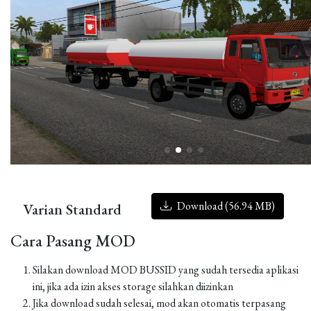
Download (56.94 MB)
Varian Standard
Cara Pasang MOD
Silakan download MOD BUSSID yang sudah tersedia aplikasi
ini, jika ada izin akses storage silahkan diizinkan
Jika download sudah selesai, mod akan otomatis terpasang