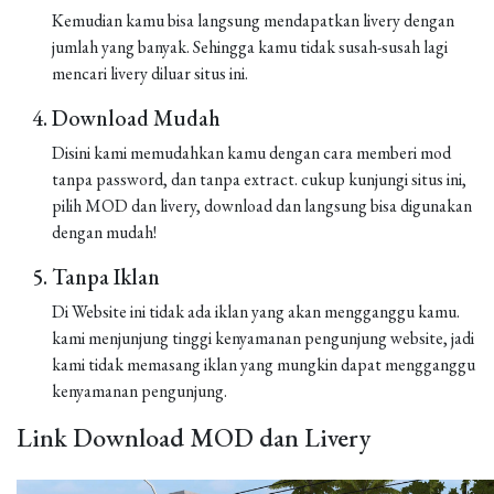
Kemudian kamu bisa langsung mendapatkan livery dengan
jumlah yang banyak. Sehingga kamu tidak susah-susah lagi
mencari livery diluar situs ini.
Download Mudah
Disini kami memudahkan kamu dengan cara memberi mod
tanpa password, dan tanpa extract. cukup kunjungi situs ini,
pilih MOD dan livery, download dan langsung bisa digunakan
dengan mudah!
Tanpa Iklan
Di Website ini tidak ada iklan yang akan mengganggu kamu.
kami menjunjung tinggi kenyamanan pengunjung website, jadi
kami tidak memasang iklan yang mungkin dapat mengganggu
kenyamanan pengunjung.
Link Download MOD dan Livery