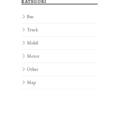
KATEGORI
Bus
Truck
Mobil
Motor
Other
Map