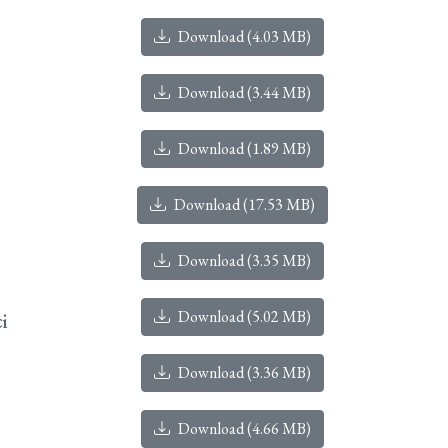
Download (4.03 MB)
Download (3.44 MB)
Download (1.89 MB)
Download (17.53 MB)
Download (3.35 MB)
Download (5.02 MB)
i
Download (3.36 MB)
Download (4.66 MB)