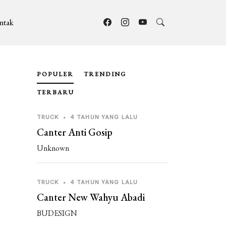
ntak
POPULER
TRENDING
TERBARU
TRUCK
•
4 TAHUN YANG LALU
Canter Anti Gosip
Unknown
TRUCK
•
4 TAHUN YANG LALU
Canter New Wahyu Abadi
BUDESIGN