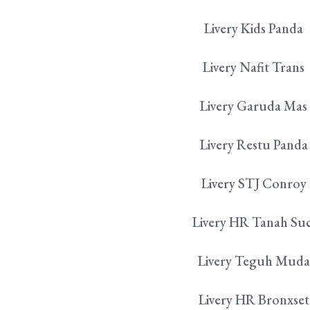
Livery Kids Panda
Livery Nafit Trans
Livery Garuda Mas
Livery Restu Panda
Livery STJ Conroy
Livery HR Tanah Suc
Livery Teguh Muda
Livery HR Bronxset