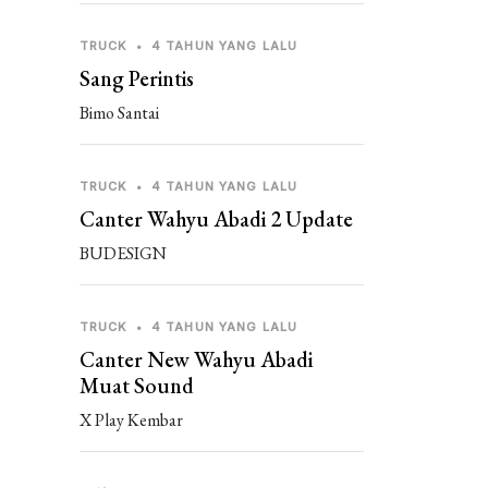
TRUCK
•
4 TAHUN YANG LALU
Sang Perintis
Bimo Santai
TRUCK
•
4 TAHUN YANG LALU
Canter Wahyu Abadi 2 Update
BUDESIGN
TRUCK
•
4 TAHUN YANG LALU
Canter New Wahyu Abadi
Muat Sound
X Play Kembar