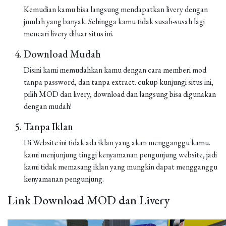
Kemudian kamu bisa langsung mendapatkan livery dengan
jumlah yang banyak. Sehingga kamu tidak susah-susah lagi
mencari livery diluar situs ini.
Download Mudah
Disini kami memudahkan kamu dengan cara memberi mod
tanpa password, dan tanpa extract. cukup kunjungi situs ini,
pilih MOD dan livery, download dan langsung bisa digunakan
dengan mudah!
Tanpa Iklan
Di Website ini tidak ada iklan yang akan mengganggu kamu.
kami menjunjung tinggi kenyamanan pengunjung website, jadi
kami tidak memasang iklan yang mungkin dapat mengganggu
kenyamanan pengunjung.
Link Download MOD dan Livery