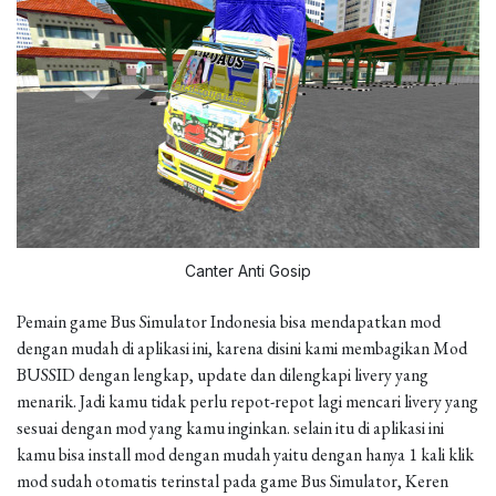
Canter Anti Gosip
Pemain game Bus Simulator Indonesia bisa mendapatkan mod
dengan mudah di aplikasi ini, karena disini kami membagikan Mod
BUSSID dengan lengkap, update dan dilengkapi livery yang
menarik. Jadi kamu tidak perlu repot-repot lagi mencari livery yang
sesuai dengan mod yang kamu inginkan. selain itu di aplikasi ini
kamu bisa install mod dengan mudah yaitu dengan hanya 1 kali klik
mod sudah otomatis terinstal pada game Bus Simulator, Keren