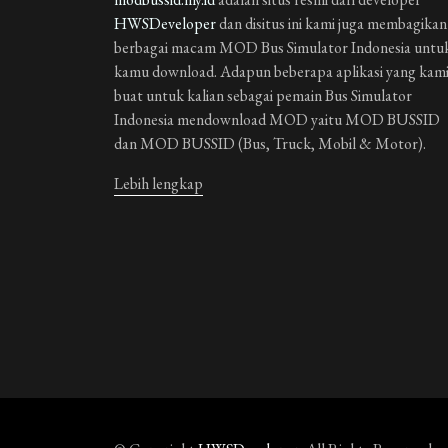
HWSDeveloper
dan disitus ini kami juga membagikan
berbagai macam MOD Bus Simulator Indonesia untu
kamu download. Adapun beberapa aplikasi yang kam
buat untuk kalian sebagai pemain Bus Simulator
Indonesia mendownload MOD yaitu MOD BUSSID
dan MOD BUSSID (Bus, Truck, Mobil & Motor).
Lebih lengkap