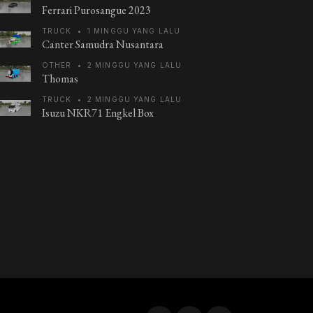
Ferrari Purosangue 2023
TRUCK
•
1 MINGGU YANG LALU
Canter Samudra Nusantara
OTHER
•
2 MINGGU YANG LALU
Thomas
TRUCK
•
2 MINGGU YANG LALU
Isuzu NKR71 Engkel Box