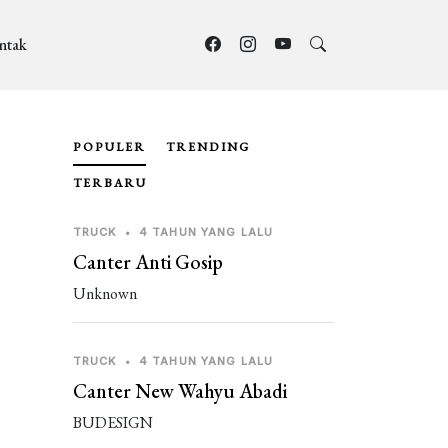
ntak
POPULER
TRENDING
TERBARU
TRUCK
•
4 TAHUN YANG LALU
Canter Anti Gosip
Unknown
TRUCK
•
4 TAHUN YANG LALU
Canter New Wahyu Abadi
BUDESIGN