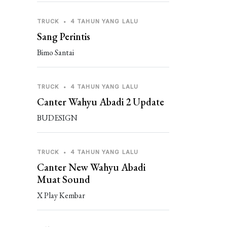
TRUCK
•
4 TAHUN YANG LALU
Sang Perintis
Bimo Santai
TRUCK
•
4 TAHUN YANG LALU
Canter Wahyu Abadi 2 Update
BUDESIGN
TRUCK
•
4 TAHUN YANG LALU
Canter New Wahyu Abadi
Muat Sound
X Play Kembar