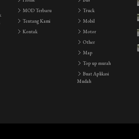
MOD Terbaru
Truck
k
Tentang Kami
Mobil
i
Kontak
Motor
Other
Map
Top up murah
Buat Aplikasi
Mudah