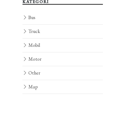
KATEGORI
Bus
Truck
Mobil
Motor
Other
Map