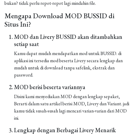
bukan? tidak perlu repot-repot lagi mindahin file.
Mengapa Download MOD BUSSID di
Situs Ini?
MOD dan Livery BUSSID akan ditambahkan
setiap saat
Kamu dapat mudah mendapatkan mod untuk BUSSID. di
aplikasi ini tersedia mod beserta Livery secara lengkap dan
mudah untuk di download tanpa safelink, ekstrak dan
password.
MOD berisi beserta variannya
Disini kami menyediakan MOD dengan lengkap sepaket,
Berarti dalam satu artikel berisi MOD, Livery dan Variant. jadi
kamu tidak susah-susah lagi mencari varian-varian dari MOD
ini.
Lengkap dengan Berbagai Livery Menarik