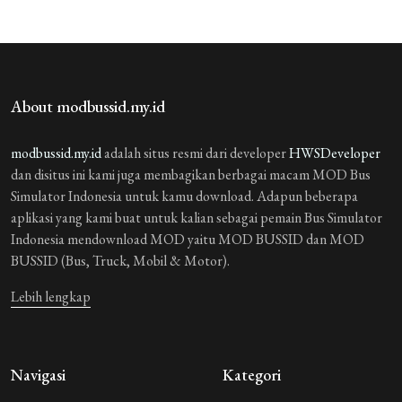
About modbussid.my.id
modbussid.my.id
adalah situs resmi dari developer
HWSDeveloper
dan disitus ini kami juga membagikan berbagai macam MOD Bus
Simulator Indonesia untuk kamu download. Adapun beberapa
aplikasi yang kami buat untuk kalian sebagai pemain Bus Simulator
Indonesia mendownload MOD yaitu MOD BUSSID dan MOD
BUSSID (Bus, Truck, Mobil & Motor).
Lebih lengkap
Navigasi
Kategori