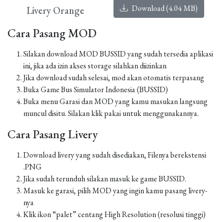
Download (4.04 MB)
Livery Orange
Cara Pasang MOD
Silakan download MOD BUSSID yang sudah tersedia aplikasi
ini, jika ada izin akses storage silahkan diizinkan
Jika download sudah selesai, mod akan otomatis terpasang
Buka Game Bus Simulator Indonesia (BUSSID)
Buka menu Garasi dan MOD yang kamu masukan langsung
muncul disitu. Silakan klik pakai untuk menggunakannya.
Cara Pasang Livery
Download livery yang sudah disediakan, Filenya berekstensi
.PNG
Jika sudah terunduh silakan masuk ke game BUSSID.
Masuk ke garasi, pilih MOD yang ingin kamu pasang livery-
nya
Klik ikon “palet” centang High Resolution (resolusi tinggi)