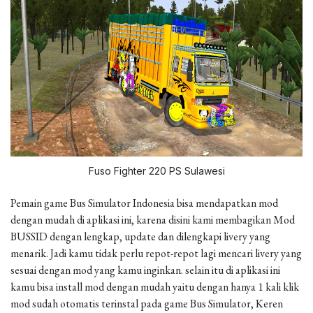
Fuso Fighter 220 PS Sulawesi
Pemain game Bus Simulator Indonesia bisa mendapatkan mod
dengan mudah di aplikasi ini, karena disini kami membagikan Mod
BUSSID dengan lengkap, update dan dilengkapi livery yang
menarik. Jadi kamu tidak perlu repot-repot lagi mencari livery yang
sesuai dengan mod yang kamu inginkan. selain itu di aplikasi ini
kamu bisa install mod dengan mudah yaitu dengan hanya 1 kali klik
mod sudah otomatis terinstal pada game Bus Simulator, Keren