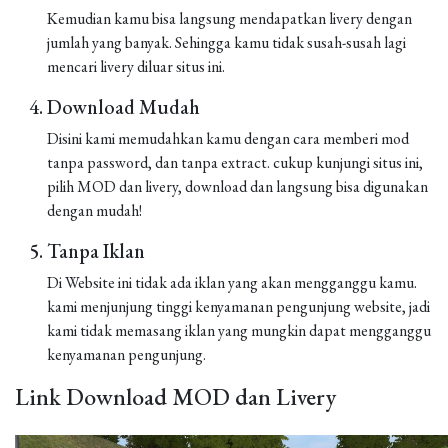
Kemudian kamu bisa langsung mendapatkan livery dengan
jumlah yang banyak. Sehingga kamu tidak susah-susah lagi
mencari livery diluar situs ini.
Download Mudah
Disini kami memudahkan kamu dengan cara memberi mod
tanpa password, dan tanpa extract. cukup kunjungi situs ini,
pilih MOD dan livery, download dan langsung bisa digunakan
dengan mudah!
Tanpa Iklan
Di Website ini tidak ada iklan yang akan mengganggu kamu.
kami menjunjung tinggi kenyamanan pengunjung website, jadi
kami tidak memasang iklan yang mungkin dapat mengganggu
kenyamanan pengunjung.
Link Download MOD dan Livery