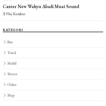
Canter New Wahyu Abadi Muat Sound
X Play Kembar
KATEGORI
Bus
Truck
Mobil
Motor
Other
Map