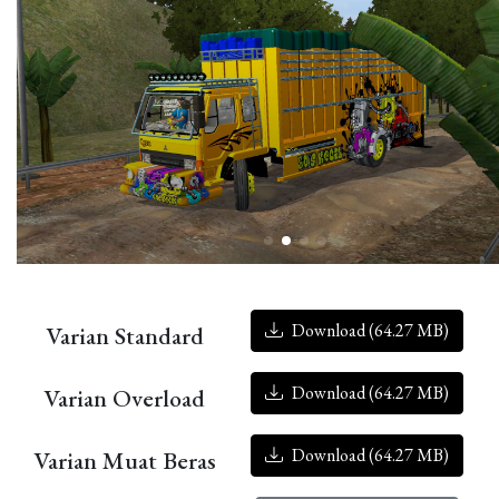
Download (64.27 MB)
Varian Standard
Download (64.27 MB)
Varian Overload
Download (64.27 MB)
Varian Muat Beras