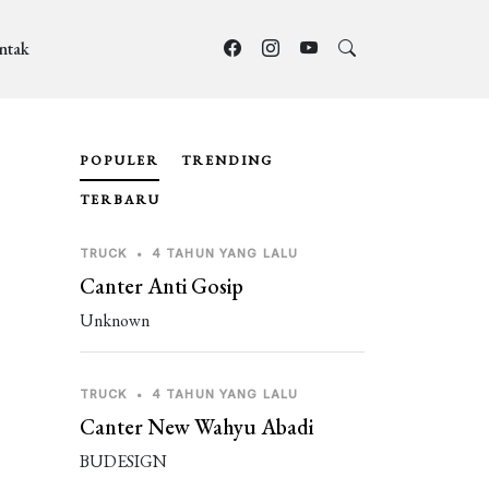
ntak
POPULER
TRENDING
TERBARU
TRUCK
•
4 TAHUN YANG LALU
Canter Anti Gosip
Unknown
TRUCK
•
4 TAHUN YANG LALU
Canter New Wahyu Abadi
BUDESIGN