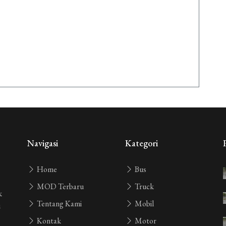
Navigasi
Kategori
Home
Bus
MOD Terbaru
Truck
k
Tentang Kami
Mobil
i
Kontak
Motor