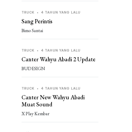
TRUCK
•
4 TAHUN YANG LALU
Sang Perintis
Bimo Santai
TRUCK
•
4 TAHUN YANG LALU
Canter Wahyu Abadi 2 Update
BUDESIGN
TRUCK
•
4 TAHUN YANG LALU
Canter New Wahyu Abadi
Muat Sound
X Play Kembar