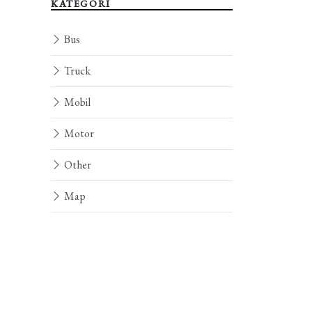
KATEGORI
Bus
Truck
Mobil
Motor
Other
Map