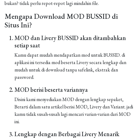
bukan? tidak perlu repot-repot lagi mindahin file.
Mengapa Download MOD BUSSID di
Situs Ini?
MOD dan Livery BUSSID akan ditambahkan
setiap saat
Kamu dapat mudah mendapatkan mod untuk BUSSID. di
aplikasi ini tersedia mod beserta Livery secara lengkap dan
mudah untuk di download tanpa safelink, ekstrak dan
password.
MOD berisi beserta variannya
Disini kami menyediakan MOD dengan lengkap sepaket,
Berarti dalam satu artikel berisi MOD, Livery dan Variant. jadi
kamu tidak susah-susah lagi mencari varian-varian dari MOD
ini.
Lengkap dengan Berbagai Livery Menarik