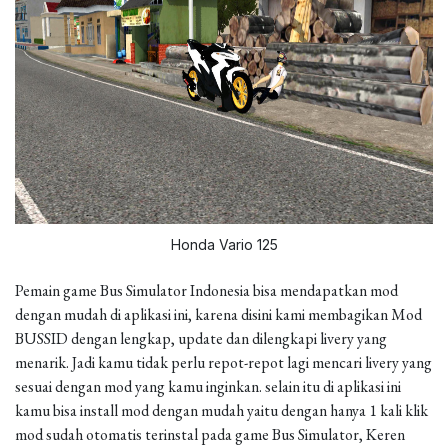
Honda Vario 125
Pemain game Bus Simulator Indonesia bisa mendapatkan mod
dengan mudah di aplikasi ini, karena disini kami membagikan Mod
BUSSID dengan lengkap, update dan dilengkapi livery yang
menarik. Jadi kamu tidak perlu repot-repot lagi mencari livery yang
sesuai dengan mod yang kamu inginkan. selain itu di aplikasi ini
kamu bisa install mod dengan mudah yaitu dengan hanya 1 kali klik
mod sudah otomatis terinstal pada game Bus Simulator, Keren