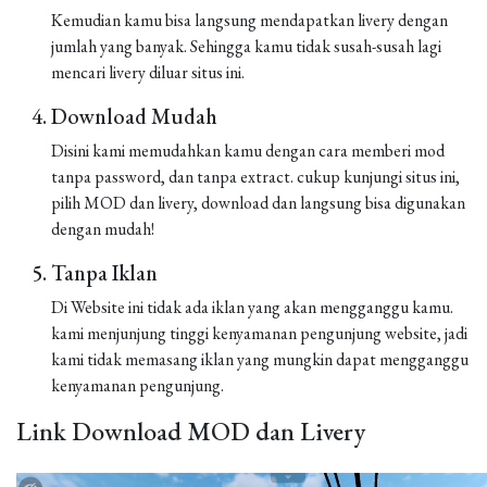
Kemudian kamu bisa langsung mendapatkan livery dengan
jumlah yang banyak. Sehingga kamu tidak susah-susah lagi
mencari livery diluar situs ini.
Download Mudah
Disini kami memudahkan kamu dengan cara memberi mod
tanpa password, dan tanpa extract. cukup kunjungi situs ini,
pilih MOD dan livery, download dan langsung bisa digunakan
dengan mudah!
Tanpa Iklan
Di Website ini tidak ada iklan yang akan mengganggu kamu.
kami menjunjung tinggi kenyamanan pengunjung website, jadi
kami tidak memasang iklan yang mungkin dapat mengganggu
kenyamanan pengunjung.
Link Download MOD dan Livery