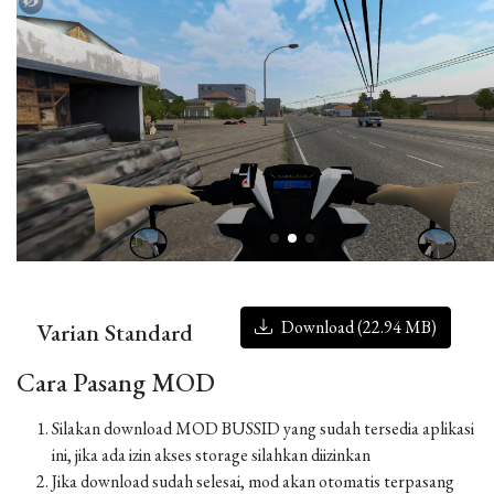
Download (22.94 MB)
Varian Standard
Cara Pasang MOD
Silakan download MOD BUSSID yang sudah tersedia aplikasi
ini, jika ada izin akses storage silahkan diizinkan
Jika download sudah selesai, mod akan otomatis terpasang