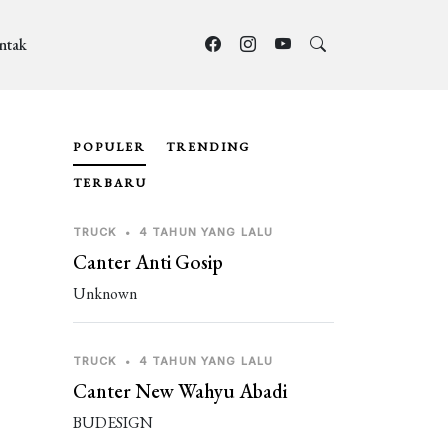
ntak
POPULER
TRENDING
TERBARU
TRUCK
•
4 TAHUN YANG LALU
Canter Anti Gosip
Unknown
TRUCK
•
4 TAHUN YANG LALU
Canter New Wahyu Abadi
BUDESIGN