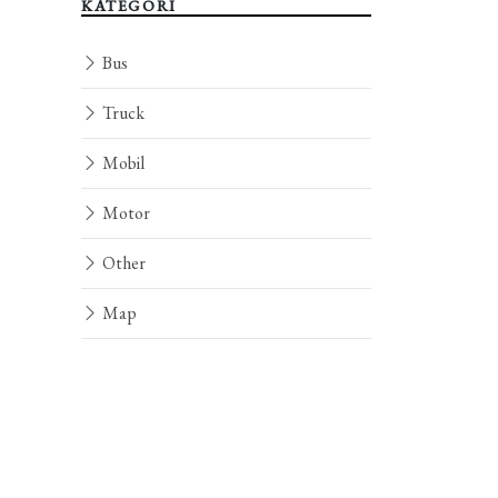
KATEGORI
Bus
Truck
Mobil
Motor
Other
Map