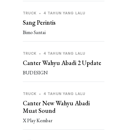
TRUCK
•
4 TAHUN YANG LALU
Sang Perintis
Bimo Santai
TRUCK
•
4 TAHUN YANG LALU
Canter Wahyu Abadi 2 Update
BUDESIGN
TRUCK
•
4 TAHUN YANG LALU
Canter New Wahyu Abadi
Muat Sound
X Play Kembar