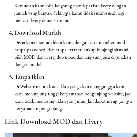
Kemudian kamu bisa langsung mendapatkan livery dengan
jumlah yang banyak. Sehingga kamu tidak susah-susah lagi
mencari livery diluar situs ini.
Download Mudah
Disini kami memudahkan kamu dengan cara memberi mod
tanpa password, dan tanpa extract. cukup kunjungi situs ini,
pilih MOD dan livery, download dan langsung bisa digunakan
dengan mudah!
Tanpa Iklan
Di Website ini tidak ada iklan yang akan mengganggu kamu.
kami menjunjung tinggi kenyamanan pengunjung website, jadi
kami tidak memasang iklan yang mungkin dapat mengganggu
kenyamanan pengunjung.
Link Download MOD dan Livery