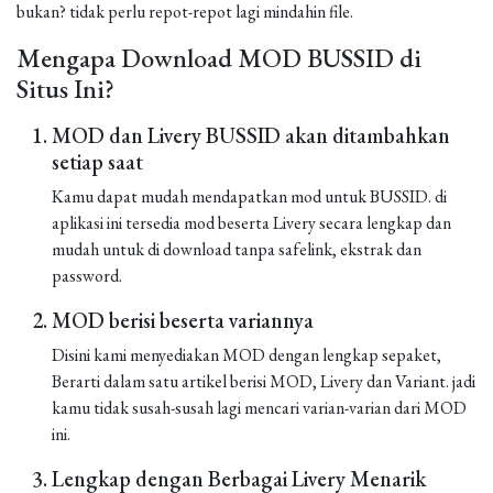
bukan? tidak perlu repot-repot lagi mindahin file.
Mengapa Download MOD BUSSID di
Situs Ini?
MOD dan Livery BUSSID akan ditambahkan
setiap saat
Kamu dapat mudah mendapatkan mod untuk BUSSID. di
aplikasi ini tersedia mod beserta Livery secara lengkap dan
mudah untuk di download tanpa safelink, ekstrak dan
password.
MOD berisi beserta variannya
Disini kami menyediakan MOD dengan lengkap sepaket,
Berarti dalam satu artikel berisi MOD, Livery dan Variant. jadi
kamu tidak susah-susah lagi mencari varian-varian dari MOD
ini.
Lengkap dengan Berbagai Livery Menarik