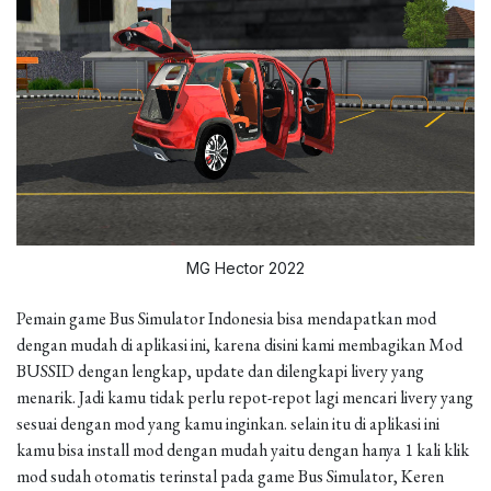
MG Hector 2022
Pemain game Bus Simulator Indonesia bisa mendapatkan mod
dengan mudah di aplikasi ini, karena disini kami membagikan Mod
BUSSID dengan lengkap, update dan dilengkapi livery yang
menarik. Jadi kamu tidak perlu repot-repot lagi mencari livery yang
sesuai dengan mod yang kamu inginkan. selain itu di aplikasi ini
kamu bisa install mod dengan mudah yaitu dengan hanya 1 kali klik
mod sudah otomatis terinstal pada game Bus Simulator, Keren