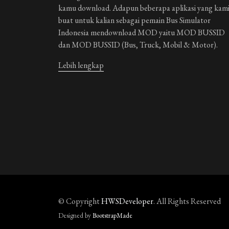
kamu download. Adapun beberapa aplikasi yang kam
buat untuk kalian sebagai pemain Bus Simulator
Indonesia mendownload MOD yaitu MOD BUSSID
dan MOD BUSSID (Bus, Truck, Mobil & Motor).
Lebih lengkap
© Copyright
HWSDeveloper
. All Rights Reserved
Designed by
BootstrapMade