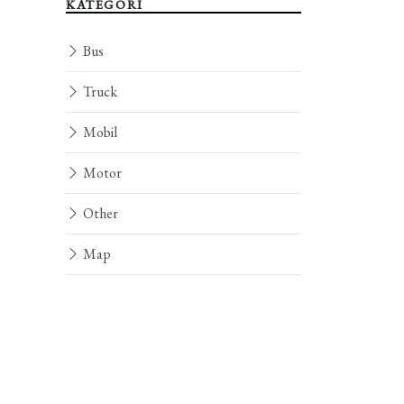
KATEGORI
Bus
Truck
Mobil
Motor
Other
Map