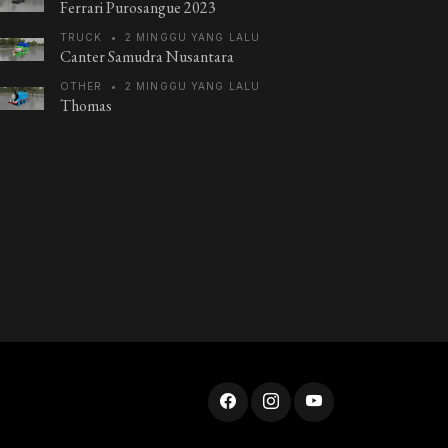
Ferrari Purosangue 2023
TRUCK
•
2 MINGGU YANG LALU
Canter Samudra Nusantara
OTHER
•
2 MINGGU YANG LALU
Thomas