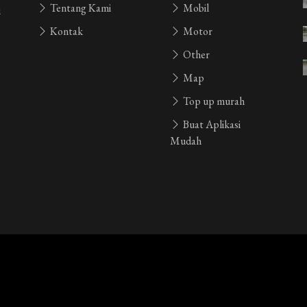
Tentang Kami
Mobil
i
Kontak
Motor
Other
Map
Top up murah
Buat Aplikasi
Mudah