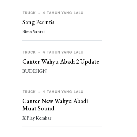
TRUCK
•
4 TAHUN YANG LALU
Sang Perintis
Bimo Santai
TRUCK
•
4 TAHUN YANG LALU
Canter Wahyu Abadi 2 Update
BUDESIGN
TRUCK
•
4 TAHUN YANG LALU
Canter New Wahyu Abadi
Muat Sound
X Play Kembar