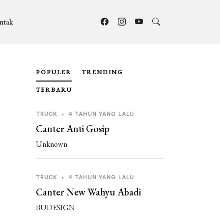
ntak
POPULER
TRENDING
TERBARU
TRUCK
•
4 TAHUN YANG LALU
Canter Anti Gosip
Unknown
TRUCK
•
4 TAHUN YANG LALU
Canter New Wahyu Abadi
BUDESIGN