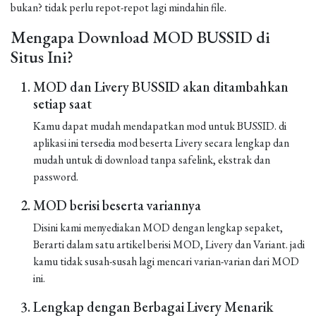
bukan? tidak perlu repot-repot lagi mindahin file.
Mengapa Download MOD BUSSID di
Situs Ini?
MOD dan Livery BUSSID akan ditambahkan
setiap saat
Kamu dapat mudah mendapatkan mod untuk BUSSID. di
aplikasi ini tersedia mod beserta Livery secara lengkap dan
mudah untuk di download tanpa safelink, ekstrak dan
password.
MOD berisi beserta variannya
Disini kami menyediakan MOD dengan lengkap sepaket,
Berarti dalam satu artikel berisi MOD, Livery dan Variant. jadi
kamu tidak susah-susah lagi mencari varian-varian dari MOD
ini.
Lengkap dengan Berbagai Livery Menarik