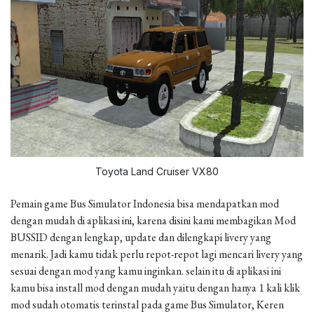
Toyota Land Cruiser VX80
Pemain game Bus Simulator Indonesia bisa mendapatkan mod
dengan mudah di aplikasi ini, karena disini kami membagikan Mod
BUSSID dengan lengkap, update dan dilengkapi livery yang
menarik. Jadi kamu tidak perlu repot-repot lagi mencari livery yang
sesuai dengan mod yang kamu inginkan. selain itu di aplikasi ini
kamu bisa install mod dengan mudah yaitu dengan hanya 1 kali klik
mod sudah otomatis terinstal pada game Bus Simulator, Keren