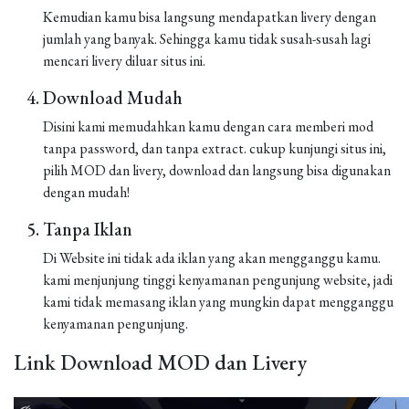
Kemudian kamu bisa langsung mendapatkan livery dengan
jumlah yang banyak. Sehingga kamu tidak susah-susah lagi
mencari livery diluar situs ini.
Download Mudah
Disini kami memudahkan kamu dengan cara memberi mod
tanpa password, dan tanpa extract. cukup kunjungi situs ini,
pilih MOD dan livery, download dan langsung bisa digunakan
dengan mudah!
Tanpa Iklan
Di Website ini tidak ada iklan yang akan mengganggu kamu.
kami menjunjung tinggi kenyamanan pengunjung website, jadi
kami tidak memasang iklan yang mungkin dapat mengganggu
kenyamanan pengunjung.
Link Download MOD dan Livery