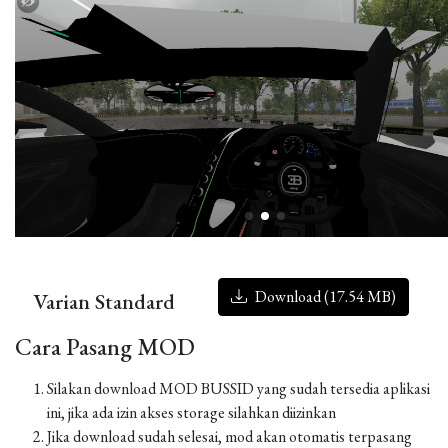
Download (17.54 MB)
Varian Standard
Cara Pasang MOD
Silakan download MOD BUSSID yang sudah tersedia aplikasi
ini, jika ada izin akses storage silahkan diizinkan
Jika download sudah selesai, mod akan otomatis terpasang