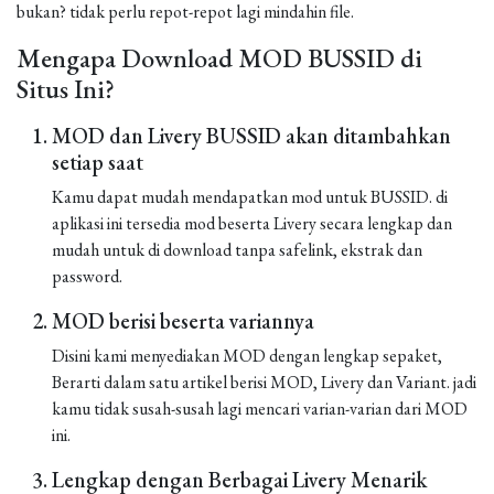
bukan? tidak perlu repot-repot lagi mindahin file.
Mengapa Download MOD BUSSID di
Situs Ini?
MOD dan Livery BUSSID akan ditambahkan
setiap saat
Kamu dapat mudah mendapatkan mod untuk BUSSID. di
aplikasi ini tersedia mod beserta Livery secara lengkap dan
mudah untuk di download tanpa safelink, ekstrak dan
password.
MOD berisi beserta variannya
Disini kami menyediakan MOD dengan lengkap sepaket,
Berarti dalam satu artikel berisi MOD, Livery dan Variant. jadi
kamu tidak susah-susah lagi mencari varian-varian dari MOD
ini.
Lengkap dengan Berbagai Livery Menarik