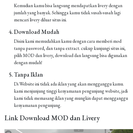
Kemudian kamu bisa langsung mendapatkan livery dengan
jumlah yang banyak. Sehingga kamu tidak susah-susah lagi
mencari livery diluar situs ini.
Download Mudah
Disini kami memudahkan kamu dengan cara memberi mod
tanpa password, dan tanpa extract. cukup kunjungi situs ini,
pilih MOD dan livery, download dan langsung bisa digunakan
dengan mudah!
Tanpa Iklan
Di Website ini tidak ada iklan yang akan mengganggu kamu.
kami menjunjung tinggi kenyamanan pengunjung website, jadi
kami tidak memasang iklan yang mungkin dapat mengganggu
kenyamanan pengunjung.
Link Download MOD dan Livery