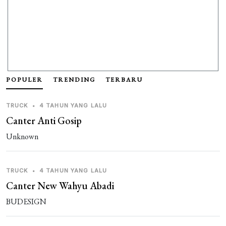
POPULER
TRENDING
TERBARU
TRUCK
•
4 TAHUN YANG LALU
Canter Anti Gosip
Unknown
TRUCK
•
4 TAHUN YANG LALU
Canter New Wahyu Abadi
BUDESIGN