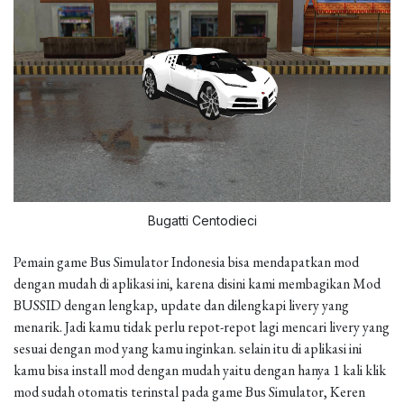
Bugatti Centodieci
Pemain game Bus Simulator Indonesia bisa mendapatkan mod
dengan mudah di aplikasi ini, karena disini kami membagikan Mod
BUSSID dengan lengkap, update dan dilengkapi livery yang
menarik. Jadi kamu tidak perlu repot-repot lagi mencari livery yang
sesuai dengan mod yang kamu inginkan. selain itu di aplikasi ini
kamu bisa install mod dengan mudah yaitu dengan hanya 1 kali klik
mod sudah otomatis terinstal pada game Bus Simulator, Keren