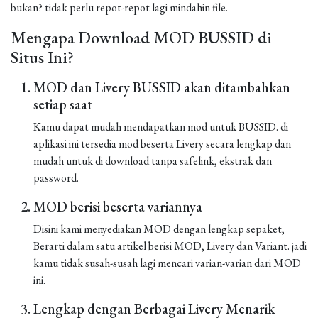
bukan? tidak perlu repot-repot lagi mindahin file.
Mengapa Download MOD BUSSID di
Situs Ini?
MOD dan Livery BUSSID akan ditambahkan
setiap saat
Kamu dapat mudah mendapatkan mod untuk BUSSID. di
aplikasi ini tersedia mod beserta Livery secara lengkap dan
mudah untuk di download tanpa safelink, ekstrak dan
password.
MOD berisi beserta variannya
Disini kami menyediakan MOD dengan lengkap sepaket,
Berarti dalam satu artikel berisi MOD, Livery dan Variant. jadi
kamu tidak susah-susah lagi mencari varian-varian dari MOD
ini.
Lengkap dengan Berbagai Livery Menarik