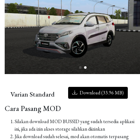
Download (33.96 MB)
Varian Standard
Cara Pasang MOD
Silakan download MOD BUSSID yang sudah tersedia aplikasi
ini, jika ada izin akses storage silahkan diizinkan
Jika download sudah selesai, mod akan otomatis terpasang