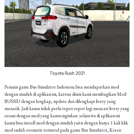
Toyota Rush 2021
Pemain game Bus Simulator Indonesia bisa mendapatkan mod
dengan mudah di aplikasi ini, karena disini kami membagikan Mod
BUSSID dengan lengkap, update dan dilengkapi livery yang
menarik. Jadi kamu tidak perlu repot-repot lagi mencari livery yang
sesuai dengan mod yang kamu inginkan. selain itu di aplikasi ini
kamu bisa install mod dengan mudah yaitu dengan hanya 1 kali klik
mod sudah otomatis terinstal pada game Bus Simulator, Keren