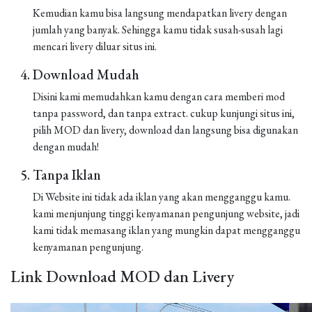
Kemudian kamu bisa langsung mendapatkan livery dengan
jumlah yang banyak. Sehingga kamu tidak susah-susah lagi
mencari livery diluar situs ini.
Download Mudah
Disini kami memudahkan kamu dengan cara memberi mod
tanpa password, dan tanpa extract. cukup kunjungi situs ini,
pilih MOD dan livery, download dan langsung bisa digunakan
dengan mudah!
Tanpa Iklan
Di Website ini tidak ada iklan yang akan mengganggu kamu.
kami menjunjung tinggi kenyamanan pengunjung website, jadi
kami tidak memasang iklan yang mungkin dapat mengganggu
kenyamanan pengunjung.
Link Download MOD dan Livery