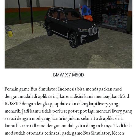
BMW X7 M50D
Pemain game Bus Simulator Indonesia bisa mendapatkan mod
dengan mudah di aplikasi ini, karena disini kami membagikan Mod
BUSSID dengan lengkap, update dan dilengkapi livery yang
menarik. Jadi kamu tidak perlu repot-repot lagi mencari livery yang
sesuai dengan mod yang kamu inginkan. selain itu di aplikasi ini
kamu bisa install mod dengan mudah yaitu dengan hanya 1 kali klik
mod sudah otomatis terinstal pada game Bus Simulator, Keren