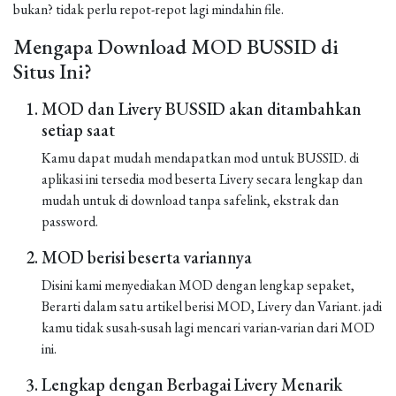
bukan? tidak perlu repot-repot lagi mindahin file.
Mengapa Download MOD BUSSID di
Situs Ini?
MOD dan Livery BUSSID akan ditambahkan
setiap saat
Kamu dapat mudah mendapatkan mod untuk BUSSID. di
aplikasi ini tersedia mod beserta Livery secara lengkap dan
mudah untuk di download tanpa safelink, ekstrak dan
password.
MOD berisi beserta variannya
Disini kami menyediakan MOD dengan lengkap sepaket,
Berarti dalam satu artikel berisi MOD, Livery dan Variant. jadi
kamu tidak susah-susah lagi mencari varian-varian dari MOD
ini.
Lengkap dengan Berbagai Livery Menarik