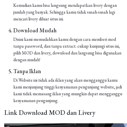
Kemudian kamu bisa langsung mendapatkan livery dengan
jumlah yang banyak. Sehingga kamu tidak susah-susah lagi
mencari livery diluar situs ini.
Download Mudah
Disini kami memudahkan kamu dengan cara memberi mod
tanpa password, dan tanpa extract. cukup kunjungi situs ini,
pilih MOD dan livery, download dan langsung bisa digunakan
dengan mudah!
Tanpa Iklan
Di Website ini tidak ada iklan yang akan mengganggu kamu.
kami menjunjung tinggi kenyamanan pengunjung website, jadi
kami tidak memasang iklan yang mungkin dapat mengganggu
kenyamanan pengunjung.
Link Download MOD dan Livery