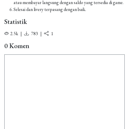
atau membayar langsung dengan saldo yang tersedia di game.
Selesai dan livery terpasang dengan baik.
Statistik
2.5k
|
783
|
1
0 Komen