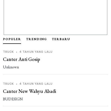
POPULER
TRENDING
TERBARU
TRUCK
•
4 TAHUN YANG LALU
Canter Anti Gosip
Unknown
TRUCK
•
4 TAHUN YANG LALU
Canter New Wahyu Abadi
BUDESIGN