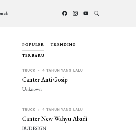
ntak
POPULER
TRENDING
TERBARU
TRUCK
•
4 TAHUN YANG LALU
Canter Anti Gosip
Unknown
TRUCK
•
4 TAHUN YANG LALU
Canter New Wahyu Abadi
BUDESIGN