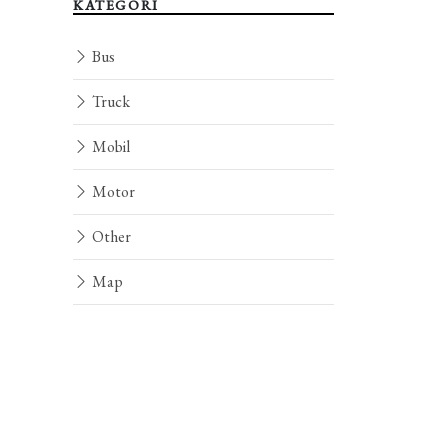
KATEGORI
Bus
Truck
Mobil
Motor
Other
Map