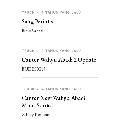
TRUCK
•
4 TAHUN YANG LALU
Sang Perintis
Bimo Santai
TRUCK
•
4 TAHUN YANG LALU
Canter Wahyu Abadi 2 Update
BUDESIGN
TRUCK
•
4 TAHUN YANG LALU
Canter New Wahyu Abadi
Muat Sound
X Play Kembar