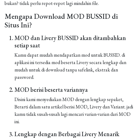
bukan? tidak perlu repot-repot lagi mindahin file.
Mengapa Download MOD BUSSID di
Situs Ini?
MOD dan Livery BUSSID akan ditambahkan
setiap saat
Kamu dapat mudah mendapatkan mod untuk BUSSID. di
aplikasi ini tersedia mod beserta Livery secara lengkap dan
mudah untuk di download tanpa safelink, ekstrak dan
password.
MOD berisi beserta variannya
Disini kami menyediakan MOD dengan lengkap sepaket,
Berarti dalam satu artikel berisi MOD, Livery dan Variant. jadi
kamu tidak susah-susah lagi mencari varian-varian dari MOD
ini.
Lengkap dengan Berbagai Livery Menarik