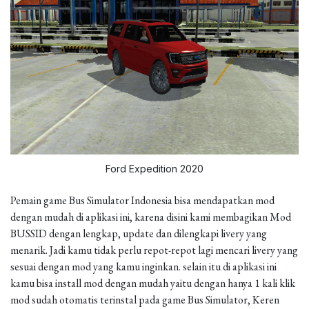
Ford Expedition 2020
Pemain game Bus Simulator Indonesia bisa mendapatkan mod
dengan mudah di aplikasi ini, karena disini kami membagikan Mod
BUSSID dengan lengkap, update dan dilengkapi livery yang
menarik. Jadi kamu tidak perlu repot-repot lagi mencari livery yang
sesuai dengan mod yang kamu inginkan. selain itu di aplikasi ini
kamu bisa install mod dengan mudah yaitu dengan hanya 1 kali klik
mod sudah otomatis terinstal pada game Bus Simulator, Keren