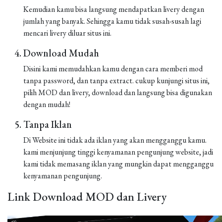
Kemudian kamu bisa langsung mendapatkan livery dengan
jumlah yang banyak. Sehingga kamu tidak susah-susah lagi
mencari livery diluar situs ini.
Download Mudah
Disini kami memudahkan kamu dengan cara memberi mod
tanpa password, dan tanpa extract. cukup kunjungi situs ini,
pilih MOD dan livery, download dan langsung bisa digunakan
dengan mudah!
Tanpa Iklan
Di Website ini tidak ada iklan yang akan mengganggu kamu.
kami menjunjung tinggi kenyamanan pengunjung website, jadi
kami tidak memasang iklan yang mungkin dapat mengganggu
kenyamanan pengunjung.
Link Download MOD dan Livery