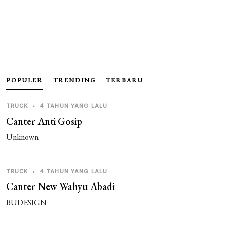
POPULER
TRENDING
TERBARU
TRUCK
•
4 TAHUN YANG LALU
Canter Anti Gosip
Unknown
TRUCK
•
4 TAHUN YANG LALU
Canter New Wahyu Abadi
BUDESIGN