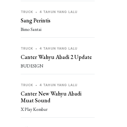
TRUCK
•
4 TAHUN YANG LALU
Sang Perintis
Bimo Santai
TRUCK
•
4 TAHUN YANG LALU
Canter Wahyu Abadi 2 Update
BUDESIGN
TRUCK
•
4 TAHUN YANG LALU
Canter New Wahyu Abadi
Muat Sound
X Play Kembar