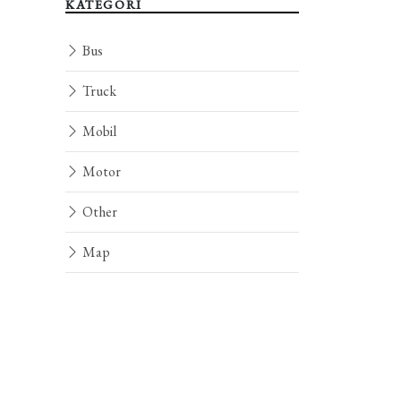
KATEGORI
Bus
Truck
Mobil
Motor
Other
Map