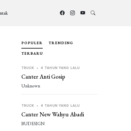
ntak
POPULER
TRENDING
TERBARU
TRUCK
•
4 TAHUN YANG LALU
Canter Anti Gosip
Unknown
TRUCK
•
4 TAHUN YANG LALU
Canter New Wahyu Abadi
BUDESIGN