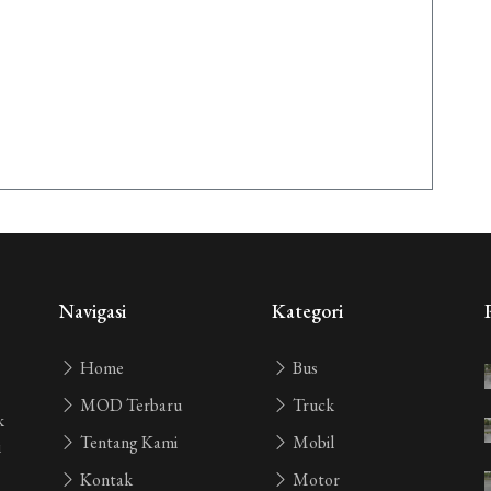
Navigasi
Kategori
Home
Bus
MOD Terbaru
Truck
k
Tentang Kami
Mobil
i
Kontak
Motor