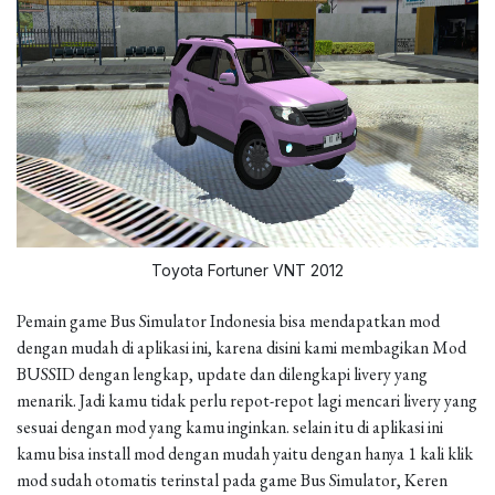
Toyota Fortuner VNT 2012
Pemain game Bus Simulator Indonesia bisa mendapatkan mod
dengan mudah di aplikasi ini, karena disini kami membagikan Mod
BUSSID dengan lengkap, update dan dilengkapi livery yang
menarik. Jadi kamu tidak perlu repot-repot lagi mencari livery yang
sesuai dengan mod yang kamu inginkan. selain itu di aplikasi ini
kamu bisa install mod dengan mudah yaitu dengan hanya 1 kali klik
mod sudah otomatis terinstal pada game Bus Simulator, Keren