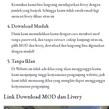
Kemudian kamu bisa langsung mendapatkan livery dengan
jumlah yang banyak. Sehingga kamu tidak susah-susah lagi
mencari livery diluar situs ini.
Download Mudah
Disini kami memudahkan kamu dengan cara memberi mod
tanpa password, dan tanpa extract. cukup kunjungi situs ini,
pilih MOD dan livery, download dan langsung bisa digunakan
dengan mudah!
Tanpa Iklan
Di Website ini tidak ada iklan yang akan mengganggu kamu.
kami menjunjung tinggi kenyamanan pengunjung website, jadi
kami tidak memasang iklan yang mungkin dapat mengganggu
kenyamanan pengunjung.
Link Download MOD dan Livery