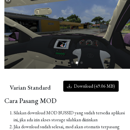
Download (49.06 MB)
Varian Standard
Cara Pasang MOD
Silakan download MOD BUSSID yang sudah tersedia aplikasi
ini, jika ada izin akses storage silahkan diizinkan
Jika download sudah selesai, mod akan otomatis terpasang