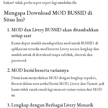
bukan? tidak perlu repot-repot lagi mindahin file.
Mengapa Download MOD BUSSID di
Situs Ini?
MOD dan Livery BUSSID akan ditambahkan
setiap saat
Kamu dapat mudah mendapatkan mod untuk BUSSID. di
aplikasi ini tersedia mod beserta Livery secara lengkap dan
mudah untuk di download tanpa safelink, ekstrak dan
password.
MOD berisi beserta variannya
Disini kami menyediakan MOD dengan lengkap sepaket,
Berarti dalam satu artikel berisi MOD, Livery dan Variant. jadi
kamu tidak susah-susah lagi mencari varian-varian dari MOD
ini.
Lengkap dengan Berbagai Livery Menarik