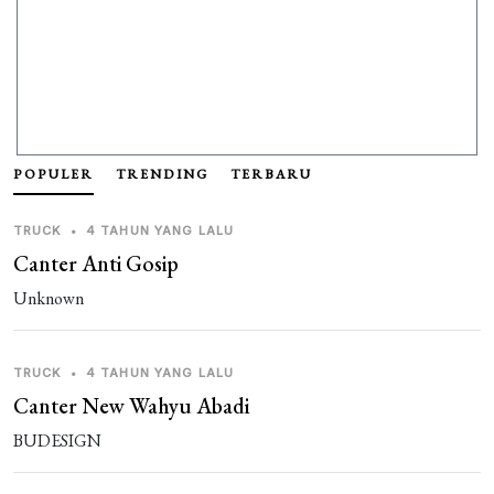
POPULER
TRENDING
TERBARU
TRUCK
•
4 TAHUN YANG LALU
Canter Anti Gosip
Unknown
TRUCK
•
4 TAHUN YANG LALU
Canter New Wahyu Abadi
BUDESIGN