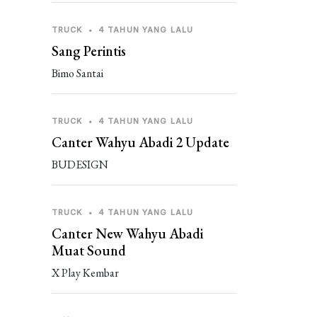
TRUCK
•
4 TAHUN YANG LALU
Sang Perintis
Bimo Santai
TRUCK
•
4 TAHUN YANG LALU
Canter Wahyu Abadi 2 Update
BUDESIGN
TRUCK
•
4 TAHUN YANG LALU
Canter New Wahyu Abadi
Muat Sound
X Play Kembar