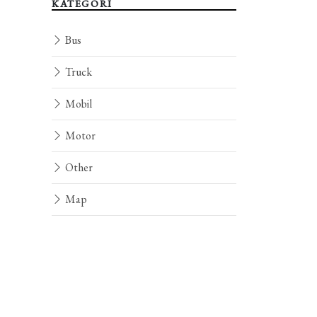
KATEGORI
Bus
Truck
Mobil
Motor
Other
Map