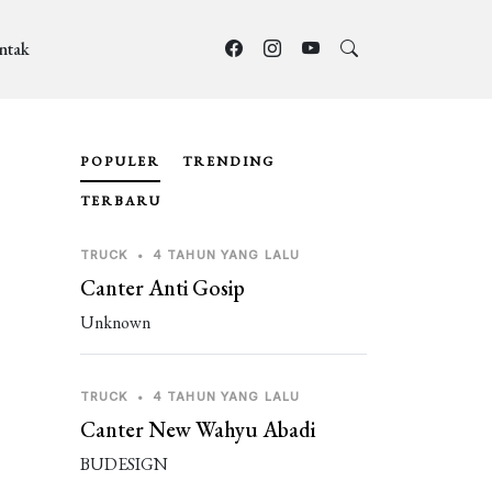
ntak
POPULER
TRENDING
TERBARU
TRUCK
•
4 TAHUN YANG LALU
Canter Anti Gosip
Unknown
TRUCK
•
4 TAHUN YANG LALU
Canter New Wahyu Abadi
BUDESIGN