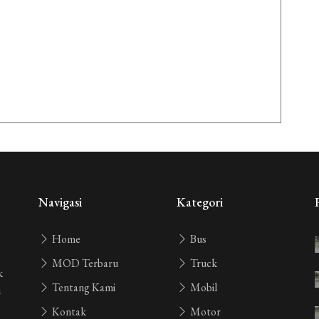
Navigasi
Kategori
Home
Bus
MOD Terbaru
Truck
k
Tentang Kami
Mobil
i
Kontak
Motor