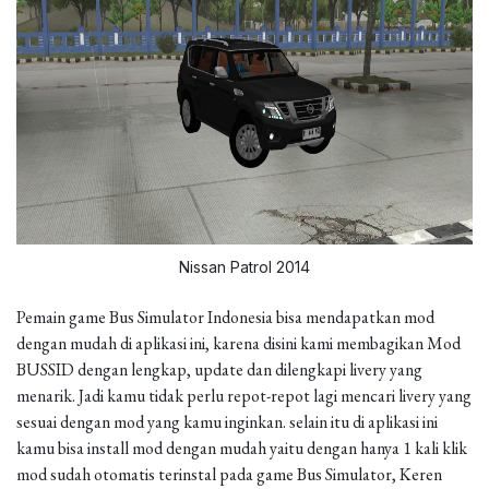
Nissan Patrol 2014
Pemain game Bus Simulator Indonesia bisa mendapatkan mod
dengan mudah di aplikasi ini, karena disini kami membagikan Mod
BUSSID dengan lengkap, update dan dilengkapi livery yang
menarik. Jadi kamu tidak perlu repot-repot lagi mencari livery yang
sesuai dengan mod yang kamu inginkan. selain itu di aplikasi ini
kamu bisa install mod dengan mudah yaitu dengan hanya 1 kali klik
mod sudah otomatis terinstal pada game Bus Simulator, Keren