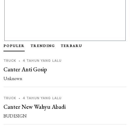
POPULER
TRENDING
TERBARU
TRUCK
•
4 TAHUN YANG LALU
Canter Anti Gosip
Unknown
TRUCK
•
4 TAHUN YANG LALU
Canter New Wahyu Abadi
BUDESIGN