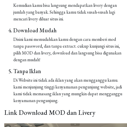
Kemudian kamu bisa langsung mendapatkan livery dengan
jumlah yang banyak. Sehingga kamu tidak susah-susah lagi
mencari livery diluar situs ini.
Download Mudah
Disini kami memudahkan kamu dengan cara memberi mod
tanpa password, dan tanpa extract. cukup kunjungi situs ini,
pilih MOD dan livery, download dan langsung bisa digunakan
dengan mudah!
Tanpa Iklan
Di Website ini tidak ada iklan yang akan mengganggu kamu.
kami menjunjung tinggi kenyamanan pengunjung website, jadi
kami tidak memasang iklan yang mungkin dapat mengganggu
kenyamanan pengunjung.
Link Download MOD dan Livery