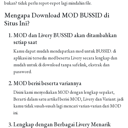
bukan? tidak perlu repot-repot lagi mindahin file.
Mengapa Download MOD BUSSID di
Situs Ini?
MOD dan Livery BUSSID akan ditambahkan
setiap saat
Kamu dapat mudah mendapatkan mod untuk BUSSID. di
aplikasi ini tersedia mod beserta Livery secara lengkap dan
mudah untuk di download tanpa safelink, ekstrak dan
password.
MOD berisi beserta variannya
Disini kami menyediakan MOD dengan lengkap sepaket,
Berarti dalam satu artikel berisi MOD, Livery dan Variant. jadi
kamu tidak susah-susah lagi mencari varian-varian dari MOD
ini.
Lengkap dengan Berbagai Livery Menarik