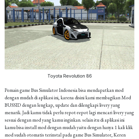
Toyota Revolution 86
Pemain game Bus Simulator Indonesia bisa mendapatkan mod
dengan mudah di aplikasi ini, karena disini kami membagikan Mod
BUSSID dengan lengkap, update dan dilengkapi livery yang
menarik. Jadi kamu tidak perlu repot-repot lagi mencari livery yang
sesuai dengan mod yang kamu inginkan. selain itu di aplikasi ini
kamu bisa install mod dengan mudah yaitu dengan hanya 1 kali klik
mod sudah otomatis terinstal pada game Bus Simulator, Keren