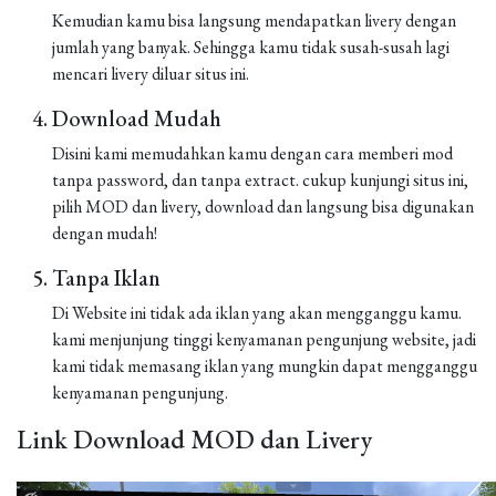
Kemudian kamu bisa langsung mendapatkan livery dengan
jumlah yang banyak. Sehingga kamu tidak susah-susah lagi
mencari livery diluar situs ini.
Download Mudah
Disini kami memudahkan kamu dengan cara memberi mod
tanpa password, dan tanpa extract. cukup kunjungi situs ini,
pilih MOD dan livery, download dan langsung bisa digunakan
dengan mudah!
Tanpa Iklan
Di Website ini tidak ada iklan yang akan mengganggu kamu.
kami menjunjung tinggi kenyamanan pengunjung website, jadi
kami tidak memasang iklan yang mungkin dapat mengganggu
kenyamanan pengunjung.
Link Download MOD dan Livery