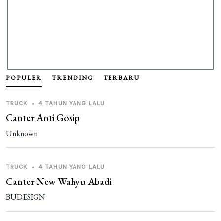
POPULER
TRENDING
TERBARU
TRUCK
•
4 TAHUN YANG LALU
Canter Anti Gosip
Unknown
TRUCK
•
4 TAHUN YANG LALU
Canter New Wahyu Abadi
BUDESIGN