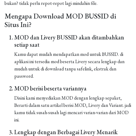
bukan? tidak perlu repot-repot lagi mindahin file.
Mengapa Download MOD BUSSID di
Situs Ini?
MOD dan Livery BUSSID akan ditambahkan
setiap saat
Kamu dapat mudah mendapatkan mod untuk BUSSID. di
aplikasi ini tersedia mod beserta Livery secara lengkap dan
mudah untuk di download tanpa safelink, ekstrak dan
password.
MOD berisi beserta variannya
Disini kami menyediakan MOD dengan lengkap sepaket,
Berarti dalam satu artikel berisi MOD, Livery dan Variant. jadi
kamu tidak susah-susah lagi mencari varian-varian dari MOD
ini.
Lengkap dengan Berbagai Livery Menarik