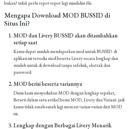
bukan? tidak perlu repot-repot lagi mindahin file.
Mengapa Download MOD BUSSID di
Situs Ini?
MOD dan Livery BUSSID akan ditambahkan
setiap saat
Kamu dapat mudah mendapatkan mod untuk BUSSID. di
aplikasi ini tersedia mod beserta Livery secara lengkap dan
mudah untuk di download tanpa safelink, ekstrak dan
password.
MOD berisi beserta variannya
Disini kami menyediakan MOD dengan lengkap sepaket,
Berarti dalam satu artikel berisi MOD, Livery dan Variant. jadi
kamu tidak susah-susah lagi mencari varian-varian dari MOD
ini.
Lengkap dengan Berbagai Livery Menarik