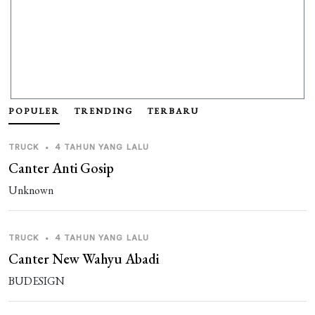
POPULER
TRENDING
TERBARU
TRUCK
•
4 TAHUN YANG LALU
Canter Anti Gosip
Unknown
TRUCK
•
4 TAHUN YANG LALU
Canter New Wahyu Abadi
BUDESIGN