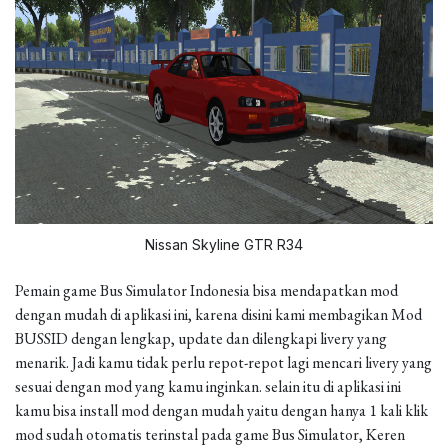
Nissan Skyline GTR R34
Pemain game Bus Simulator Indonesia bisa mendapatkan mod
dengan mudah di aplikasi ini, karena disini kami membagikan Mod
BUSSID dengan lengkap, update dan dilengkapi livery yang
menarik. Jadi kamu tidak perlu repot-repot lagi mencari livery yang
sesuai dengan mod yang kamu inginkan. selain itu di aplikasi ini
kamu bisa install mod dengan mudah yaitu dengan hanya 1 kali klik
mod sudah otomatis terinstal pada game Bus Simulator, Keren