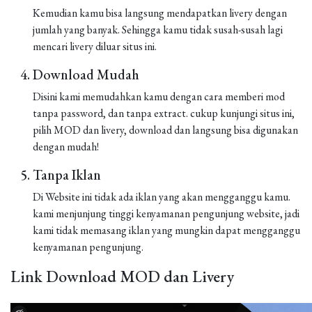
Kemudian kamu bisa langsung mendapatkan livery dengan
jumlah yang banyak. Sehingga kamu tidak susah-susah lagi
mencari livery diluar situs ini.
Download Mudah
Disini kami memudahkan kamu dengan cara memberi mod
tanpa password, dan tanpa extract. cukup kunjungi situs ini,
pilih MOD dan livery, download dan langsung bisa digunakan
dengan mudah!
Tanpa Iklan
Di Website ini tidak ada iklan yang akan mengganggu kamu.
kami menjunjung tinggi kenyamanan pengunjung website, jadi
kami tidak memasang iklan yang mungkin dapat mengganggu
kenyamanan pengunjung.
Link Download MOD dan Livery