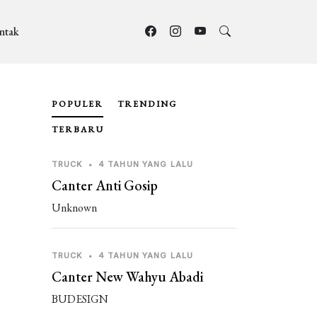
ntak
POPULER
TRENDING
TERBARU
TRUCK
•
4 TAHUN YANG LALU
Canter Anti Gosip
Unknown
TRUCK
•
4 TAHUN YANG LALU
Canter New Wahyu Abadi
BUDESIGN