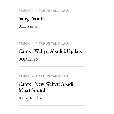
TRUCK
•
4 TAHUN YANG LALU
Sang Perintis
Bimo Santai
TRUCK
•
4 TAHUN YANG LALU
Canter Wahyu Abadi 2 Update
BUDESIGN
TRUCK
•
4 TAHUN YANG LALU
Canter New Wahyu Abadi
Muat Sound
X Play Kembar