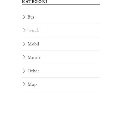
KATEGORI
Bus
Truck
Mobil
Motor
Other
Map