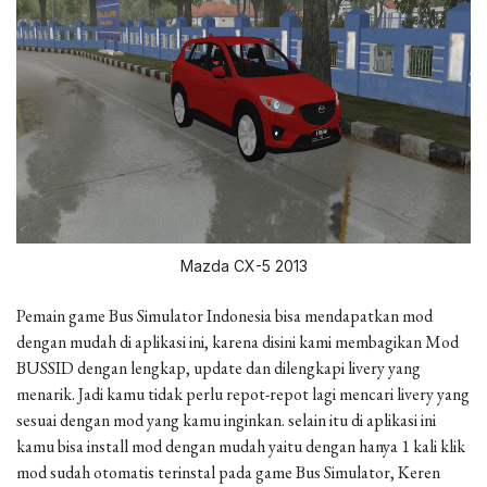
Mazda CX-5 2013
Pemain game Bus Simulator Indonesia bisa mendapatkan mod
dengan mudah di aplikasi ini, karena disini kami membagikan Mod
BUSSID dengan lengkap, update dan dilengkapi livery yang
menarik. Jadi kamu tidak perlu repot-repot lagi mencari livery yang
sesuai dengan mod yang kamu inginkan. selain itu di aplikasi ini
kamu bisa install mod dengan mudah yaitu dengan hanya 1 kali klik
mod sudah otomatis terinstal pada game Bus Simulator, Keren