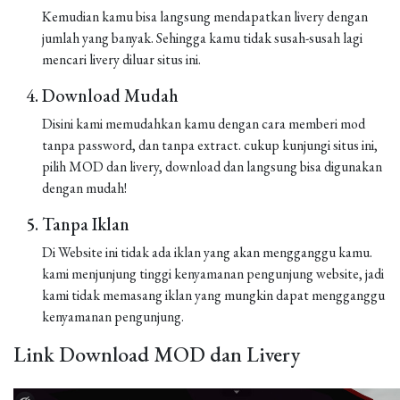
Kemudian kamu bisa langsung mendapatkan livery dengan
jumlah yang banyak. Sehingga kamu tidak susah-susah lagi
mencari livery diluar situs ini.
Download Mudah
Disini kami memudahkan kamu dengan cara memberi mod
tanpa password, dan tanpa extract. cukup kunjungi situs ini,
pilih MOD dan livery, download dan langsung bisa digunakan
dengan mudah!
Tanpa Iklan
Di Website ini tidak ada iklan yang akan mengganggu kamu.
kami menjunjung tinggi kenyamanan pengunjung website, jadi
kami tidak memasang iklan yang mungkin dapat mengganggu
kenyamanan pengunjung.
Link Download MOD dan Livery