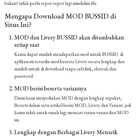
bukan? tidak perlu repot-repot lagi mindahin file.
Mengapa Download MOD BUSSID di
Situs Ini?
MOD dan Livery BUSSID akan ditambahkan
setiap saat
Kamu dapat mudah mendapatkan mod untuk BUSSID. di
aplikasi ini tersedia mod beserta Livery secara lengkap dan
mudah untuk di download tanpa safelink, ekstrak dan
password.
MOD berisi beserta variannya
Disini kami menyediakan MOD dengan lengkap sepaket,
Berarti dalam satu artikel berisi MOD, Livery dan Variant. jadi
kamu tidak susah-susah lagi mencari varian-varian dari MOD
ini.
Lengkap dengan Berbagai Livery Menarik