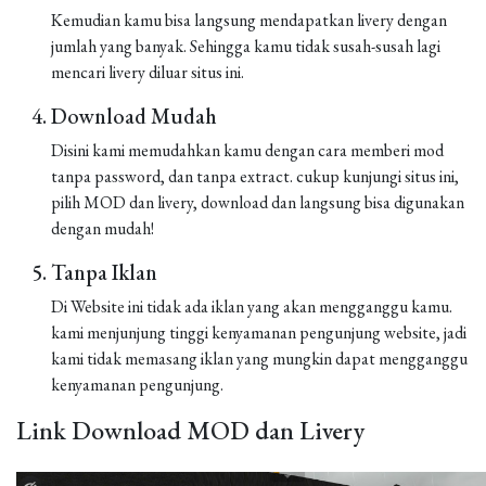
Kemudian kamu bisa langsung mendapatkan livery dengan
jumlah yang banyak. Sehingga kamu tidak susah-susah lagi
mencari livery diluar situs ini.
Download Mudah
Disini kami memudahkan kamu dengan cara memberi mod
tanpa password, dan tanpa extract. cukup kunjungi situs ini,
pilih MOD dan livery, download dan langsung bisa digunakan
dengan mudah!
Tanpa Iklan
Di Website ini tidak ada iklan yang akan mengganggu kamu.
kami menjunjung tinggi kenyamanan pengunjung website, jadi
kami tidak memasang iklan yang mungkin dapat mengganggu
kenyamanan pengunjung.
Link Download MOD dan Livery