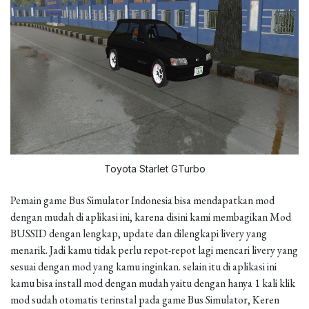
Toyota Starlet GTurbo
Pemain game Bus Simulator Indonesia bisa mendapatkan mod
dengan mudah di aplikasi ini, karena disini kami membagikan Mod
BUSSID dengan lengkap, update dan dilengkapi livery yang
menarik. Jadi kamu tidak perlu repot-repot lagi mencari livery yang
sesuai dengan mod yang kamu inginkan. selain itu di aplikasi ini
kamu bisa install mod dengan mudah yaitu dengan hanya 1 kali klik
mod sudah otomatis terinstal pada game Bus Simulator, Keren