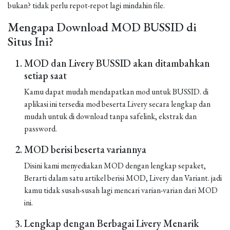
bukan? tidak perlu repot-repot lagi mindahin file.
Mengapa Download MOD BUSSID di
Situs Ini?
MOD dan Livery BUSSID akan ditambahkan
setiap saat
Kamu dapat mudah mendapatkan mod untuk BUSSID. di
aplikasi ini tersedia mod beserta Livery secara lengkap dan
mudah untuk di download tanpa safelink, ekstrak dan
password.
MOD berisi beserta variannya
Disini kami menyediakan MOD dengan lengkap sepaket,
Berarti dalam satu artikel berisi MOD, Livery dan Variant. jadi
kamu tidak susah-susah lagi mencari varian-varian dari MOD
ini.
Lengkap dengan Berbagai Livery Menarik