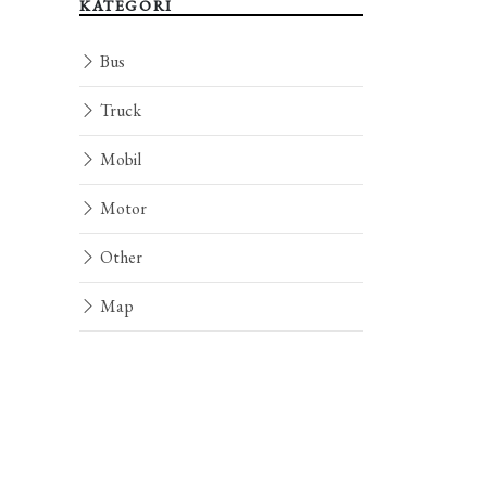
KATEGORI
Bus
Truck
Mobil
Motor
Other
Map