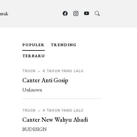
ntak
POPULER
TRENDING
TERBARU
TRUCK
•
4 TAHUN YANG LALU
Canter Anti Gosip
Unknown
TRUCK
•
4 TAHUN YANG LALU
Canter New Wahyu Abadi
BUDESIGN