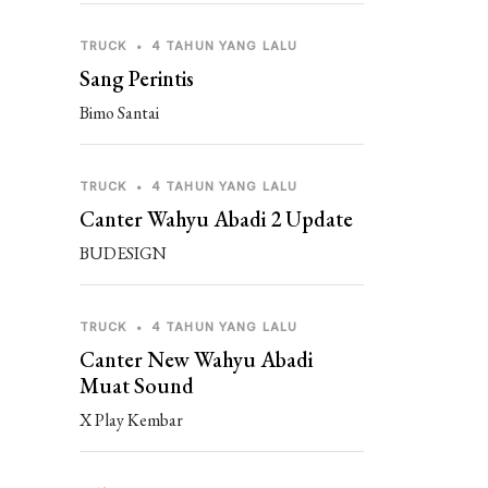
TRUCK
•
4 TAHUN YANG LALU
Sang Perintis
Bimo Santai
TRUCK
•
4 TAHUN YANG LALU
Canter Wahyu Abadi 2 Update
BUDESIGN
TRUCK
•
4 TAHUN YANG LALU
Canter New Wahyu Abadi
Muat Sound
X Play Kembar