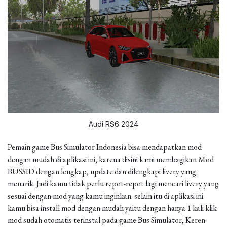
Audi RS6 2024
Pemain game Bus Simulator Indonesia bisa mendapatkan mod
dengan mudah di aplikasi ini, karena disini kami membagikan Mod
BUSSID dengan lengkap, update dan dilengkapi livery yang
menarik. Jadi kamu tidak perlu repot-repot lagi mencari livery yang
sesuai dengan mod yang kamu inginkan. selain itu di aplikasi ini
kamu bisa install mod dengan mudah yaitu dengan hanya 1 kali klik
mod sudah otomatis terinstal pada game Bus Simulator, Keren