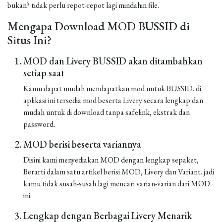
bukan? tidak perlu repot-repot lagi mindahin file.
Mengapa Download MOD BUSSID di
Situs Ini?
MOD dan Livery BUSSID akan ditambahkan
setiap saat
Kamu dapat mudah mendapatkan mod untuk BUSSID. di
aplikasi ini tersedia mod beserta Livery secara lengkap dan
mudah untuk di download tanpa safelink, ekstrak dan
password.
MOD berisi beserta variannya
Disini kami menyediakan MOD dengan lengkap sepaket,
Berarti dalam satu artikel berisi MOD, Livery dan Variant. jadi
kamu tidak susah-susah lagi mencari varian-varian dari MOD
ini.
Lengkap dengan Berbagai Livery Menarik