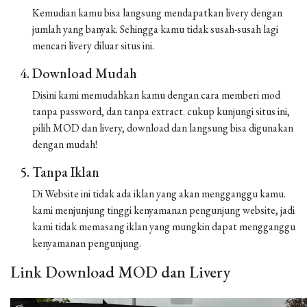
Kemudian kamu bisa langsung mendapatkan livery dengan
jumlah yang banyak. Sehingga kamu tidak susah-susah lagi
mencari livery diluar situs ini.
Download Mudah
Disini kami memudahkan kamu dengan cara memberi mod
tanpa password, dan tanpa extract. cukup kunjungi situs ini,
pilih MOD dan livery, download dan langsung bisa digunakan
dengan mudah!
Tanpa Iklan
Di Website ini tidak ada iklan yang akan mengganggu kamu.
kami menjunjung tinggi kenyamanan pengunjung website, jadi
kami tidak memasang iklan yang mungkin dapat mengganggu
kenyamanan pengunjung.
Link Download MOD dan Livery