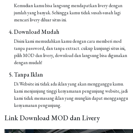
Kemudian kamu bisa langsung mendapatkan livery dengan
jumlah yang banyak. Sehingga kamu tidak susah-susah lagi
mencari livery diluar situs ini.
Download Mudah
Disini kami memudahkan kamu dengan cara memberi mod
tanpa password, dan tanpa extract. cukup kunjungi situs ini,
pilih MOD dan livery, download dan langsung bisa digunakan
dengan mudah!
Tanpa Iklan
Di Website ini tidak ada iklan yang akan mengganggu kamu.
kami menjunjung tinggi kenyamanan pengunjung website, jadi
kami tidak memasang iklan yang mungkin dapat mengganggu
kenyamanan pengunjung.
Link Download MOD dan Livery