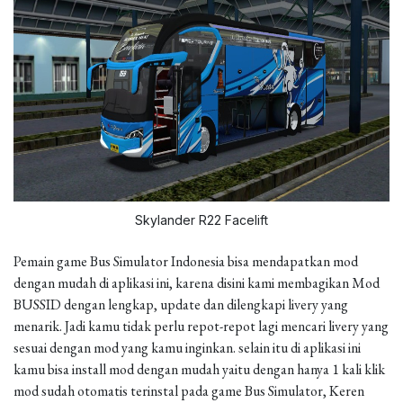
Skylander R22 Facelift
Pemain game Bus Simulator Indonesia bisa mendapatkan mod
dengan mudah di aplikasi ini, karena disini kami membagikan Mod
BUSSID dengan lengkap, update dan dilengkapi livery yang
menarik. Jadi kamu tidak perlu repot-repot lagi mencari livery yang
sesuai dengan mod yang kamu inginkan. selain itu di aplikasi ini
kamu bisa install mod dengan mudah yaitu dengan hanya 1 kali klik
mod sudah otomatis terinstal pada game Bus Simulator, Keren