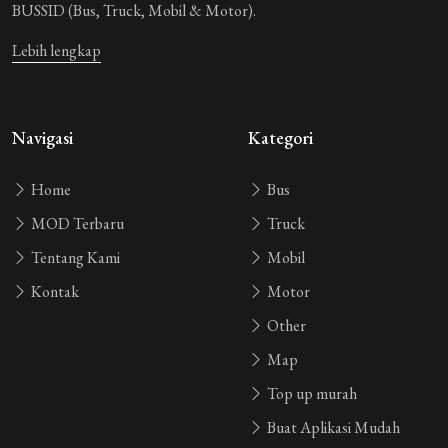
BUSSID (Bus, Truck, Mobil & Motor).
Lebih lengkap
Navigasi
Kategori
Home
Bus
MOD Terbaru
Truck
Tentang Kami
Mobil
Kontak
Motor
Other
Map
Top up murah
Buat Aplikasi Mudah