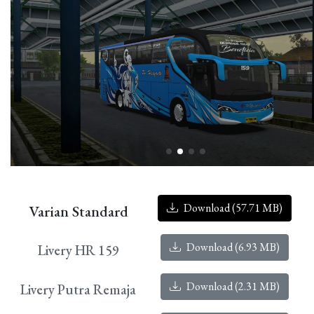
Download (57.71 MB)
Varian Standard
Download (6.93 MB)
Livery HR 159
Download (2.31 MB)
Livery Putra Remaja