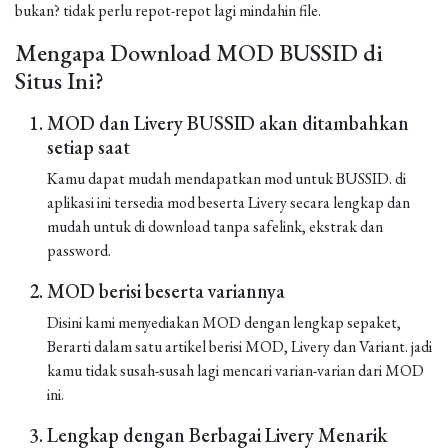
bukan? tidak perlu repot-repot lagi mindahin file.
Mengapa Download MOD BUSSID di
Situs Ini?
MOD dan Livery BUSSID akan ditambahkan
setiap saat
Kamu dapat mudah mendapatkan mod untuk BUSSID. di
aplikasi ini tersedia mod beserta Livery secara lengkap dan
mudah untuk di download tanpa safelink, ekstrak dan
password.
MOD berisi beserta variannya
Disini kami menyediakan MOD dengan lengkap sepaket,
Berarti dalam satu artikel berisi MOD, Livery dan Variant. jadi
kamu tidak susah-susah lagi mencari varian-varian dari MOD
ini.
Lengkap dengan Berbagai Livery Menarik