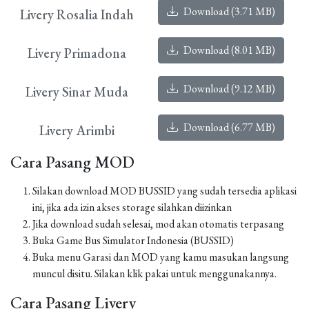
Download (3.71 MB)
Livery Rosalia Indah
Download (8.01 MB)
Livery Primadona
Download (9.12 MB)
Livery Sinar Muda
Download (6.77 MB)
Livery Arimbi
Cara Pasang MOD
Silakan download MOD BUSSID yang sudah tersedia aplikasi
ini, jika ada izin akses storage silahkan diizinkan
Jika download sudah selesai, mod akan otomatis terpasang
Buka Game Bus Simulator Indonesia (BUSSID)
Buka menu Garasi dan MOD yang kamu masukan langsung
muncul disitu. Silakan klik pakai untuk menggunakannya.
Cara Pasang Livery