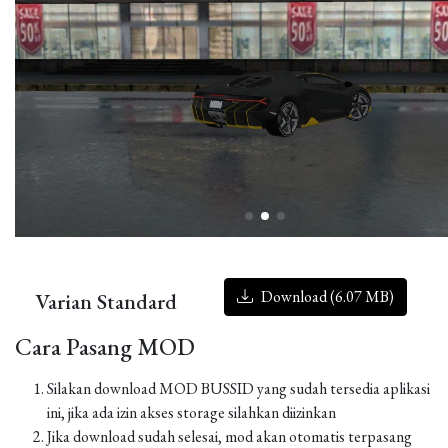
Download (6.07 MB)
Varian Standard
Cara Pasang MOD
Silakan download MOD BUSSID yang sudah tersedia aplikasi
ini, jika ada izin akses storage silahkan diizinkan
Jika download sudah selesai, mod akan otomatis terpasang