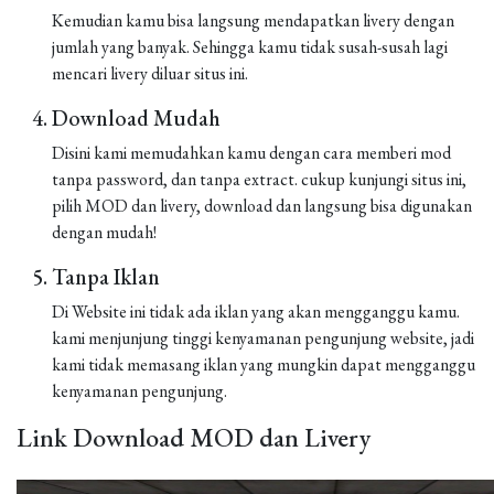
Kemudian kamu bisa langsung mendapatkan livery dengan
jumlah yang banyak. Sehingga kamu tidak susah-susah lagi
mencari livery diluar situs ini.
Download Mudah
Disini kami memudahkan kamu dengan cara memberi mod
tanpa password, dan tanpa extract. cukup kunjungi situs ini,
pilih MOD dan livery, download dan langsung bisa digunakan
dengan mudah!
Tanpa Iklan
Di Website ini tidak ada iklan yang akan mengganggu kamu.
kami menjunjung tinggi kenyamanan pengunjung website, jadi
kami tidak memasang iklan yang mungkin dapat mengganggu
kenyamanan pengunjung.
Link Download MOD dan Livery