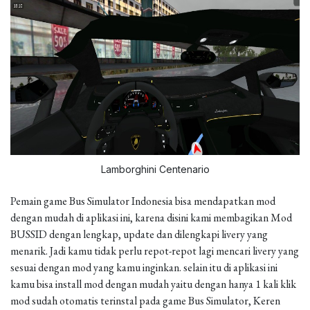
Lamborghini Centenario
Pemain game Bus Simulator Indonesia bisa mendapatkan mod
dengan mudah di aplikasi ini, karena disini kami membagikan Mod
BUSSID dengan lengkap, update dan dilengkapi livery yang
menarik. Jadi kamu tidak perlu repot-repot lagi mencari livery yang
sesuai dengan mod yang kamu inginkan. selain itu di aplikasi ini
kamu bisa install mod dengan mudah yaitu dengan hanya 1 kali klik
mod sudah otomatis terinstal pada game Bus Simulator, Keren