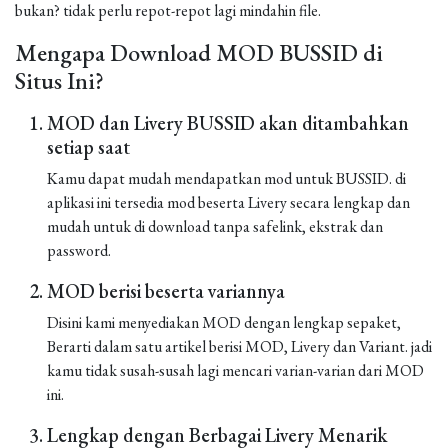
bukan? tidak perlu repot-repot lagi mindahin file.
Mengapa Download MOD BUSSID di
Situs Ini?
MOD dan Livery BUSSID akan ditambahkan
setiap saat
Kamu dapat mudah mendapatkan mod untuk BUSSID. di
aplikasi ini tersedia mod beserta Livery secara lengkap dan
mudah untuk di download tanpa safelink, ekstrak dan
password.
MOD berisi beserta variannya
Disini kami menyediakan MOD dengan lengkap sepaket,
Berarti dalam satu artikel berisi MOD, Livery dan Variant. jadi
kamu tidak susah-susah lagi mencari varian-varian dari MOD
ini.
Lengkap dengan Berbagai Livery Menarik