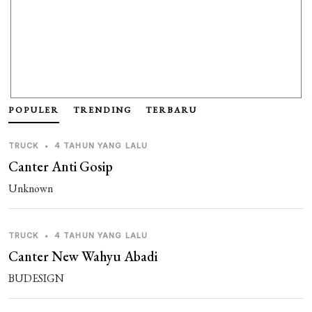
POPULER
TRENDING
TERBARU
TRUCK
•
4 TAHUN YANG LALU
Canter Anti Gosip
Unknown
TRUCK
•
4 TAHUN YANG LALU
Canter New Wahyu Abadi
BUDESIGN