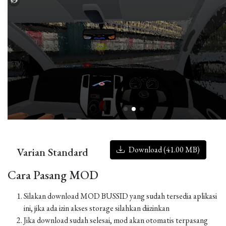
Download (41.00 MB)
Varian Standard
Cara Pasang MOD
Silakan download MOD BUSSID yang sudah tersedia aplikasi
ini, jika ada izin akses storage silahkan diizinkan
Jika download sudah selesai, mod akan otomatis terpasang