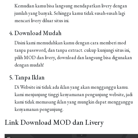
Kemudian kamu bisa langsung mendapatkan livery dengan
jumlah yang banyak. Sehingga kamu tidak susah-susah lagi
mencari livery diluar situs ini.
Download Mudah
Disini kami memudahkan kamu dengan cara memberi mod
tanpa password, dan tanpa extract. cukup kunjungi situs ini,
pilih MOD dan livery, download dan langsung bisa digunakan
dengan mudah!
Tanpa Iklan
Di Website ini tidak ada iklan yang akan mengganggu kamu.
kami menjunjung tinggi kenyamanan pengunjung website, jadi
kami tidak memasang iklan yang mungkin dapat mengganggu
kenyamanan pengunjung.
Link Download MOD dan Livery