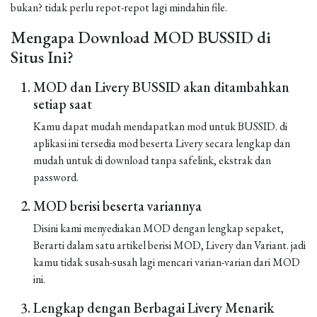
bukan? tidak perlu repot-repot lagi mindahin file.
Mengapa Download MOD BUSSID di
Situs Ini?
MOD dan Livery BUSSID akan ditambahkan
setiap saat
Kamu dapat mudah mendapatkan mod untuk BUSSID. di
aplikasi ini tersedia mod beserta Livery secara lengkap dan
mudah untuk di download tanpa safelink, ekstrak dan
password.
MOD berisi beserta variannya
Disini kami menyediakan MOD dengan lengkap sepaket,
Berarti dalam satu artikel berisi MOD, Livery dan Variant. jadi
kamu tidak susah-susah lagi mencari varian-varian dari MOD
ini.
Lengkap dengan Berbagai Livery Menarik