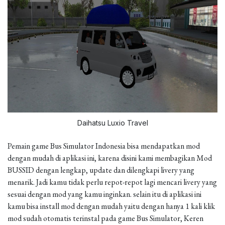
Daihatsu Luxio Travel
Pemain game Bus Simulator Indonesia bisa mendapatkan mod
dengan mudah di aplikasi ini, karena disini kami membagikan Mod
BUSSID dengan lengkap, update dan dilengkapi livery yang
menarik. Jadi kamu tidak perlu repot-repot lagi mencari livery yang
sesuai dengan mod yang kamu inginkan. selain itu di aplikasi ini
kamu bisa install mod dengan mudah yaitu dengan hanya 1 kali klik
mod sudah otomatis terinstal pada game Bus Simulator, Keren