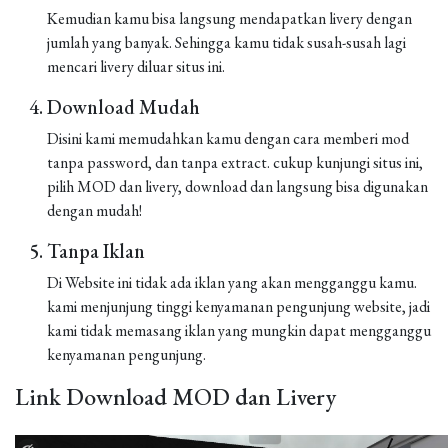
Kemudian kamu bisa langsung mendapatkan livery dengan
jumlah yang banyak. Sehingga kamu tidak susah-susah lagi
mencari livery diluar situs ini.
Download Mudah
Disini kami memudahkan kamu dengan cara memberi mod
tanpa password, dan tanpa extract. cukup kunjungi situs ini,
pilih MOD dan livery, download dan langsung bisa digunakan
dengan mudah!
Tanpa Iklan
Di Website ini tidak ada iklan yang akan mengganggu kamu.
kami menjunjung tinggi kenyamanan pengunjung website, jadi
kami tidak memasang iklan yang mungkin dapat mengganggu
kenyamanan pengunjung.
Link Download MOD dan Livery