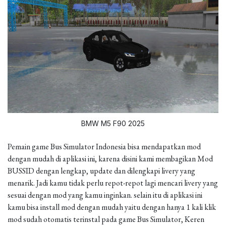
BMW M5 F90 2025
Pemain game Bus Simulator Indonesia bisa mendapatkan mod
dengan mudah di aplikasi ini, karena disini kami membagikan Mod
BUSSID dengan lengkap, update dan dilengkapi livery yang
menarik. Jadi kamu tidak perlu repot-repot lagi mencari livery yang
sesuai dengan mod yang kamu inginkan. selain itu di aplikasi ini
kamu bisa install mod dengan mudah yaitu dengan hanya 1 kali klik
mod sudah otomatis terinstal pada game Bus Simulator, Keren