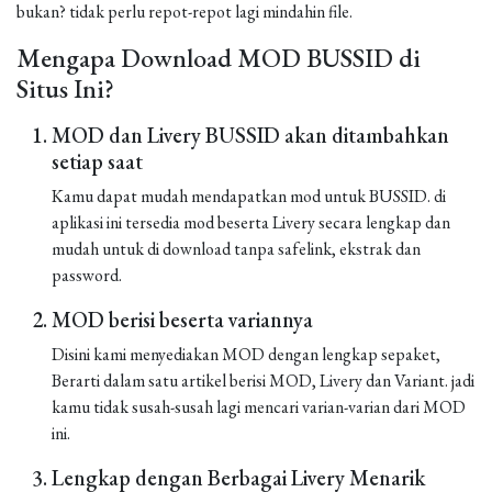
bukan? tidak perlu repot-repot lagi mindahin file.
Mengapa Download MOD BUSSID di
Situs Ini?
MOD dan Livery BUSSID akan ditambahkan
setiap saat
Kamu dapat mudah mendapatkan mod untuk BUSSID. di
aplikasi ini tersedia mod beserta Livery secara lengkap dan
mudah untuk di download tanpa safelink, ekstrak dan
password.
MOD berisi beserta variannya
Disini kami menyediakan MOD dengan lengkap sepaket,
Berarti dalam satu artikel berisi MOD, Livery dan Variant. jadi
kamu tidak susah-susah lagi mencari varian-varian dari MOD
ini.
Lengkap dengan Berbagai Livery Menarik