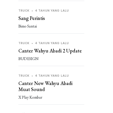
TRUCK
•
4 TAHUN YANG LALU
Sang Perintis
Bimo Santai
TRUCK
•
4 TAHUN YANG LALU
Canter Wahyu Abadi 2 Update
BUDESIGN
TRUCK
•
4 TAHUN YANG LALU
Canter New Wahyu Abadi
Muat Sound
X Play Kembar