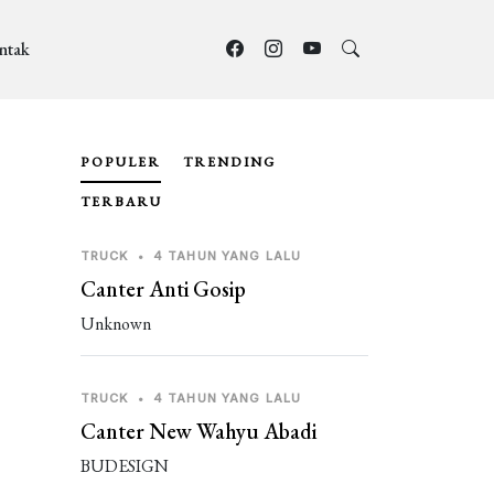
ntak
POPULER
TRENDING
TERBARU
TRUCK
•
4 TAHUN YANG LALU
Canter Anti Gosip
Unknown
TRUCK
•
4 TAHUN YANG LALU
Canter New Wahyu Abadi
BUDESIGN