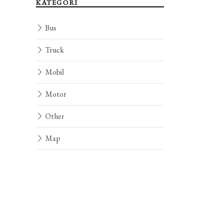
KATEGORI
Bus
Truck
Mobil
Motor
Other
Map