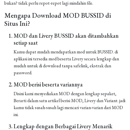
bukan? tidak perlu repot-repot lagi mindahin file.
Mengapa Download MOD BUSSID di
Situs Ini?
MOD dan Livery BUSSID akan ditambahkan
setiap saat
Kamu dapat mudah mendapatkan mod untuk BUSSID. di
aplikasi ini tersedia mod beserta Livery secara lengkap dan
mudah untuk di download tanpa safelink, ekstrak dan
password.
MOD berisi beserta variannya
Disini kami menyediakan MOD dengan lengkap sepaket,
Berarti dalam satu artikel berisi MOD, Livery dan Variant. jadi
kamu tidak susah-susah lagi mencari varian-varian dari MOD
ini.
Lengkap dengan Berbagai Livery Menarik