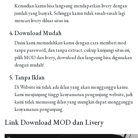
Kemudian kamu bisa langsung mendapatkan livery dengan
jumlah yang banyak. Sehingga kamu tidak susah-susah lagi
mencari livery diluar situs ini.
Download Mudah
Disini kami memudahkan kamu dengan cara memberi mod
tanpa password, dan tanpa extract. cukup kunjungi situs ini,
pilih MOD dan livery, download dan langsung bisa digunakan
dengan mudah!
Tanpa Iklan
Di Website ini tidak ada iklan yang akan mengganggu kamu.
kami menjunjung tinggi kenyamanan pengunjung website, jadi
kami tidak memasang iklan yang mungkin dapat mengganggu
kenyamanan pengunjung.
Link Download MOD dan Livery