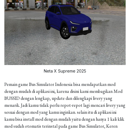
Neta X Supreme 2025
Pemain game Bus Simulator Indonesia bisa mendapatkan mod
dengan mudah di aplikasi ini, karena disini kami membagikan Mod
BUSSID dengan lengkap, update dan dilengkapi livery yang
menarik. Jadi kamu tidak perlu repot-repot lagi mencari livery yang
sesuai dengan mod yang kamu inginkan. selain itu di aplikasi ini
kamu bisa install mod dengan mudah yaitu dengan hanya 1 kali klik
mod sudah otomatis terinstal pada game Bus Simulator, Keren