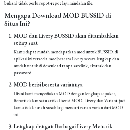
bukan? tidak perlu repot-repot lagi mindahin file.
Mengapa Download MOD BUSSID di
Situs Ini?
MOD dan Livery BUSSID akan ditambahkan
setiap saat
Kamu dapat mudah mendapatkan mod untuk BUSSID. di
aplikasi ini tersedia mod beserta Livery secara lengkap dan
mudah untuk di download tanpa safelink, ekstrak dan
password.
MOD berisi beserta variannya
Disini kami menyediakan MOD dengan lengkap sepaket,
Berarti dalam satu artikel berisi MOD, Livery dan Variant. jadi
kamu tidak susah-susah lagi mencari varian-varian dari MOD
ini.
Lengkap dengan Berbagai Livery Menarik