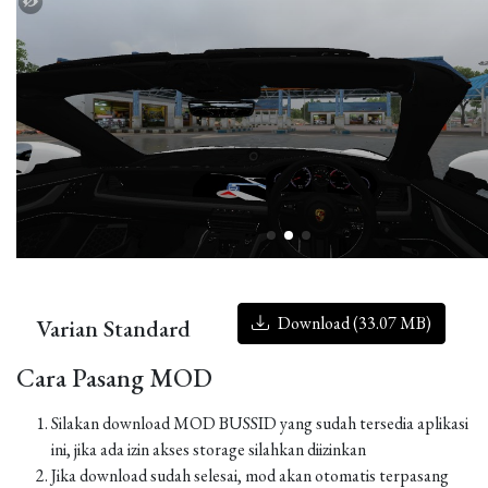
Download (33.07 MB)
Varian Standard
Cara Pasang MOD
Silakan download MOD BUSSID yang sudah tersedia aplikasi
ini, jika ada izin akses storage silahkan diizinkan
Jika download sudah selesai, mod akan otomatis terpasang