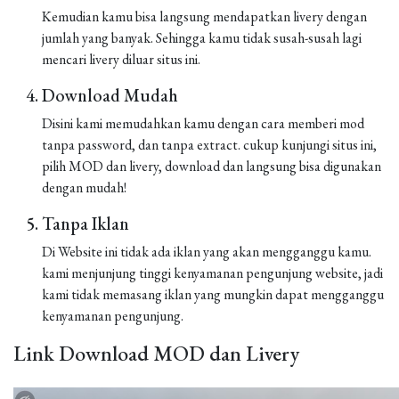
Kemudian kamu bisa langsung mendapatkan livery dengan
jumlah yang banyak. Sehingga kamu tidak susah-susah lagi
mencari livery diluar situs ini.
Download Mudah
Disini kami memudahkan kamu dengan cara memberi mod
tanpa password, dan tanpa extract. cukup kunjungi situs ini,
pilih MOD dan livery, download dan langsung bisa digunakan
dengan mudah!
Tanpa Iklan
Di Website ini tidak ada iklan yang akan mengganggu kamu.
kami menjunjung tinggi kenyamanan pengunjung website, jadi
kami tidak memasang iklan yang mungkin dapat mengganggu
kenyamanan pengunjung.
Link Download MOD dan Livery