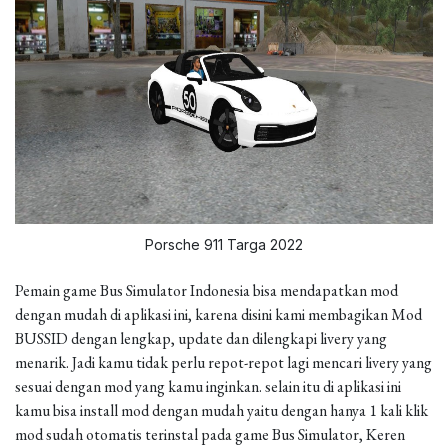
Porsche 911 Targa 2022
Pemain game Bus Simulator Indonesia bisa mendapatkan mod
dengan mudah di aplikasi ini, karena disini kami membagikan Mod
BUSSID dengan lengkap, update dan dilengkapi livery yang
menarik. Jadi kamu tidak perlu repot-repot lagi mencari livery yang
sesuai dengan mod yang kamu inginkan. selain itu di aplikasi ini
kamu bisa install mod dengan mudah yaitu dengan hanya 1 kali klik
mod sudah otomatis terinstal pada game Bus Simulator, Keren