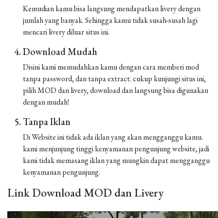
Kemudian kamu bisa langsung mendapatkan livery dengan
jumlah yang banyak. Sehingga kamu tidak susah-susah lagi
mencari livery diluar situs ini.
Download Mudah
Disini kami memudahkan kamu dengan cara memberi mod
tanpa password, dan tanpa extract. cukup kunjungi situs ini,
pilih MOD dan livery, download dan langsung bisa digunakan
dengan mudah!
Tanpa Iklan
Di Website ini tidak ada iklan yang akan mengganggu kamu.
kami menjunjung tinggi kenyamanan pengunjung website, jadi
kami tidak memasang iklan yang mungkin dapat mengganggu
kenyamanan pengunjung.
Link Download MOD dan Livery