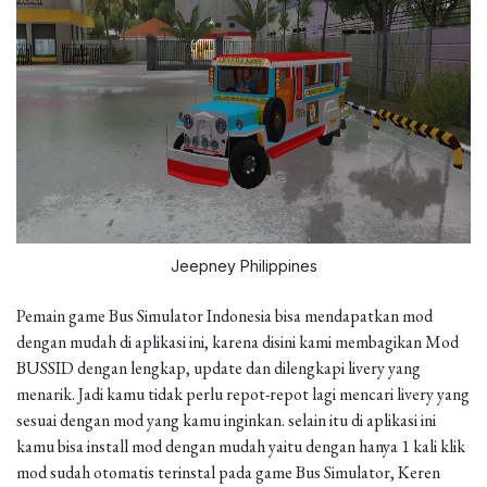
Jeepney Philippines
Pemain game Bus Simulator Indonesia bisa mendapatkan mod
dengan mudah di aplikasi ini, karena disini kami membagikan Mod
BUSSID dengan lengkap, update dan dilengkapi livery yang
menarik. Jadi kamu tidak perlu repot-repot lagi mencari livery yang
sesuai dengan mod yang kamu inginkan. selain itu di aplikasi ini
kamu bisa install mod dengan mudah yaitu dengan hanya 1 kali klik
mod sudah otomatis terinstal pada game Bus Simulator, Keren