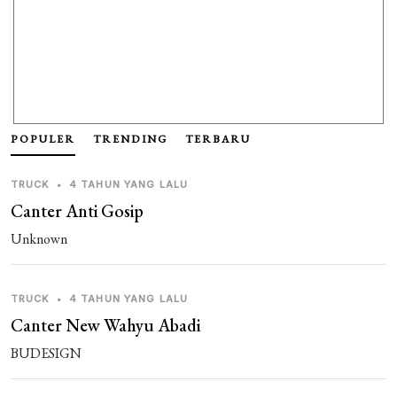
POPULER
TRENDING
TERBARU
TRUCK
•
4 TAHUN YANG LALU
Canter Anti Gosip
Unknown
TRUCK
•
4 TAHUN YANG LALU
Canter New Wahyu Abadi
BUDESIGN