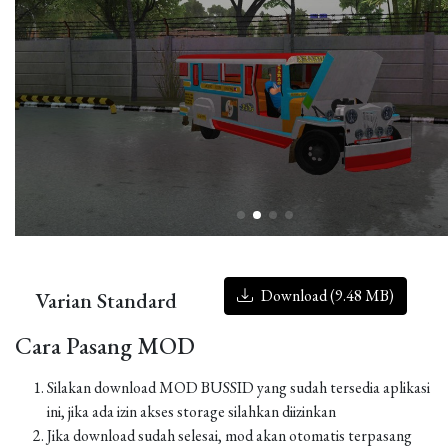
Download (9.48 MB)
Varian Standard
Cara Pasang MOD
Silakan download MOD BUSSID yang sudah tersedia aplikasi
ini, jika ada izin akses storage silahkan diizinkan
Jika download sudah selesai, mod akan otomatis terpasang