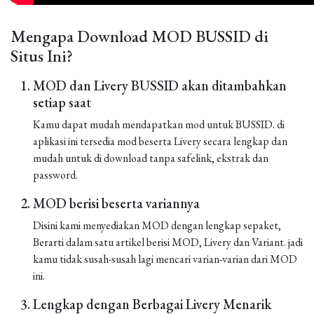
Mengapa Download MOD BUSSID di
Situs Ini?
MOD dan Livery BUSSID akan ditambahkan
setiap saat
Kamu dapat mudah mendapatkan mod untuk BUSSID. di
aplikasi ini tersedia mod beserta Livery secara lengkap dan
mudah untuk di download tanpa safelink, ekstrak dan
password.
MOD berisi beserta variannya
Disini kami menyediakan MOD dengan lengkap sepaket,
Berarti dalam satu artikel berisi MOD, Livery dan Variant. jadi
kamu tidak susah-susah lagi mencari varian-varian dari MOD
ini.
Lengkap dengan Berbagai Livery Menarik