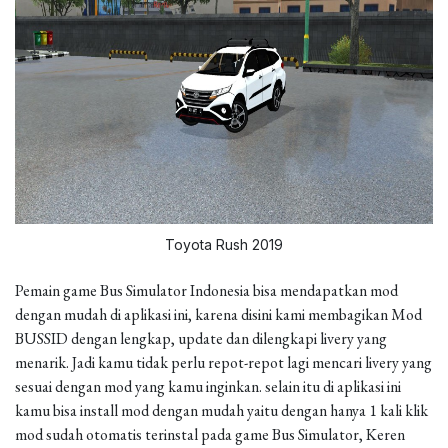
Toyota Rush 2019
Pemain game Bus Simulator Indonesia bisa mendapatkan mod
dengan mudah di aplikasi ini, karena disini kami membagikan Mod
BUSSID dengan lengkap, update dan dilengkapi livery yang
menarik. Jadi kamu tidak perlu repot-repot lagi mencari livery yang
sesuai dengan mod yang kamu inginkan. selain itu di aplikasi ini
kamu bisa install mod dengan mudah yaitu dengan hanya 1 kali klik
mod sudah otomatis terinstal pada game Bus Simulator, Keren