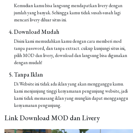
Kemudian kamu bisa langsung mendapatkan livery dengan
jumlah yang banyak. Sehingga kamu tidak susah-susah lagi
mencari livery diluar situs ini.
Download Mudah
Disini kami memudahkan kamu dengan cara memberi mod
tanpa password, dan tanpa extract. cukup kunjungi situs ini,
pilih MOD dan livery, download dan langsung bisa digunakan
dengan mudah!
Tanpa Iklan
Di Website ini tidak ada iklan yang akan mengganggu kamu.
kami menjunjung tinggi kenyamanan pengunjung website, jadi
kami tidak memasang iklan yang mungkin dapat mengganggu
kenyamanan pengunjung.
Link Download MOD dan Livery