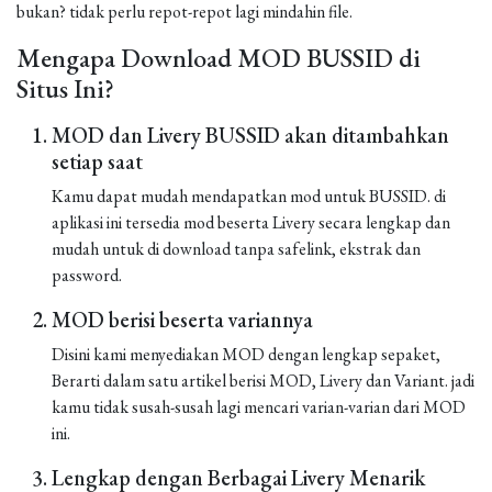
bukan? tidak perlu repot-repot lagi mindahin file.
Mengapa Download MOD BUSSID di
Situs Ini?
MOD dan Livery BUSSID akan ditambahkan
setiap saat
Kamu dapat mudah mendapatkan mod untuk BUSSID. di
aplikasi ini tersedia mod beserta Livery secara lengkap dan
mudah untuk di download tanpa safelink, ekstrak dan
password.
MOD berisi beserta variannya
Disini kami menyediakan MOD dengan lengkap sepaket,
Berarti dalam satu artikel berisi MOD, Livery dan Variant. jadi
kamu tidak susah-susah lagi mencari varian-varian dari MOD
ini.
Lengkap dengan Berbagai Livery Menarik