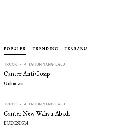
POPULER
TRENDING
TERBARU
TRUCK
•
4 TAHUN YANG LALU
Canter Anti Gosip
Unknown
TRUCK
•
4 TAHUN YANG LALU
Canter New Wahyu Abadi
BUDESIGN