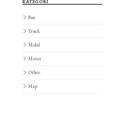
KATEGORI
Bus
Truck
Mobil
Motor
Other
Map