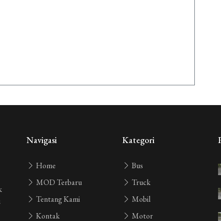
Navigasi
Kategori
Home
Bus
MOD Terbaru
Truck
k
Tentang Kami
Mobil
i
Kontak
Motor