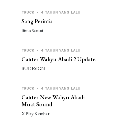
TRUCK
•
4 TAHUN YANG LALU
Sang Perintis
Bimo Santai
TRUCK
•
4 TAHUN YANG LALU
Canter Wahyu Abadi 2 Update
BUDESIGN
TRUCK
•
4 TAHUN YANG LALU
Canter New Wahyu Abadi
Muat Sound
X Play Kembar