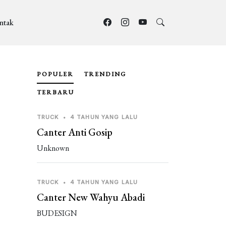
ntak
POPULER
TRENDING
TERBARU
TRUCK
•
4 TAHUN YANG LALU
Canter Anti Gosip
Unknown
TRUCK
•
4 TAHUN YANG LALU
Canter New Wahyu Abadi
BUDESIGN