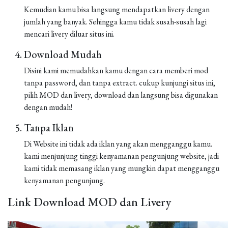
Kemudian kamu bisa langsung mendapatkan livery dengan
jumlah yang banyak. Sehingga kamu tidak susah-susah lagi
mencari livery diluar situs ini.
Download Mudah
Disini kami memudahkan kamu dengan cara memberi mod
tanpa password, dan tanpa extract. cukup kunjungi situs ini,
pilih MOD dan livery, download dan langsung bisa digunakan
dengan mudah!
Tanpa Iklan
Di Website ini tidak ada iklan yang akan mengganggu kamu.
kami menjunjung tinggi kenyamanan pengunjung website, jadi
kami tidak memasang iklan yang mungkin dapat mengganggu
kenyamanan pengunjung.
Link Download MOD dan Livery