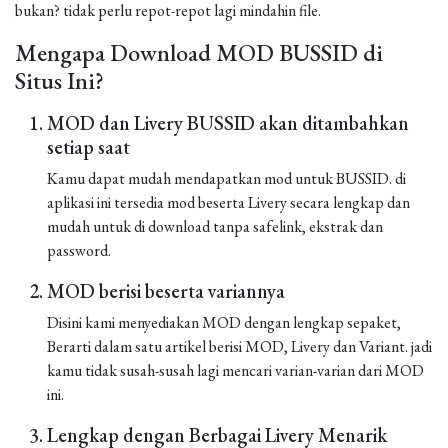
bukan? tidak perlu repot-repot lagi mindahin file.
Mengapa Download MOD BUSSID di
Situs Ini?
MOD dan Livery BUSSID akan ditambahkan
setiap saat
Kamu dapat mudah mendapatkan mod untuk BUSSID. di
aplikasi ini tersedia mod beserta Livery secara lengkap dan
mudah untuk di download tanpa safelink, ekstrak dan
password.
MOD berisi beserta variannya
Disini kami menyediakan MOD dengan lengkap sepaket,
Berarti dalam satu artikel berisi MOD, Livery dan Variant. jadi
kamu tidak susah-susah lagi mencari varian-varian dari MOD
ini.
Lengkap dengan Berbagai Livery Menarik