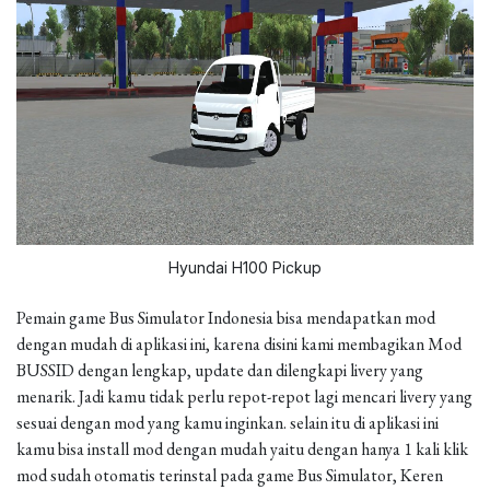
Hyundai H100 Pickup
Pemain game Bus Simulator Indonesia bisa mendapatkan mod
dengan mudah di aplikasi ini, karena disini kami membagikan Mod
BUSSID dengan lengkap, update dan dilengkapi livery yang
menarik. Jadi kamu tidak perlu repot-repot lagi mencari livery yang
sesuai dengan mod yang kamu inginkan. selain itu di aplikasi ini
kamu bisa install mod dengan mudah yaitu dengan hanya 1 kali klik
mod sudah otomatis terinstal pada game Bus Simulator, Keren