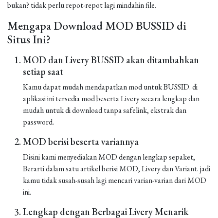
bukan? tidak perlu repot-repot lagi mindahin file.
Mengapa Download MOD BUSSID di
Situs Ini?
MOD dan Livery BUSSID akan ditambahkan
setiap saat
Kamu dapat mudah mendapatkan mod untuk BUSSID. di
aplikasi ini tersedia mod beserta Livery secara lengkap dan
mudah untuk di download tanpa safelink, ekstrak dan
password.
MOD berisi beserta variannya
Disini kami menyediakan MOD dengan lengkap sepaket,
Berarti dalam satu artikel berisi MOD, Livery dan Variant. jadi
kamu tidak susah-susah lagi mencari varian-varian dari MOD
ini.
Lengkap dengan Berbagai Livery Menarik