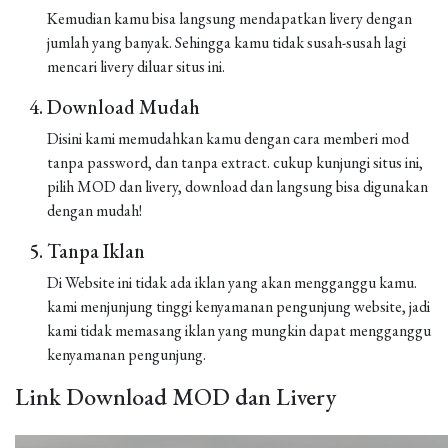
Kemudian kamu bisa langsung mendapatkan livery dengan
jumlah yang banyak. Sehingga kamu tidak susah-susah lagi
mencari livery diluar situs ini.
Download Mudah
Disini kami memudahkan kamu dengan cara memberi mod
tanpa password, dan tanpa extract. cukup kunjungi situs ini,
pilih MOD dan livery, download dan langsung bisa digunakan
dengan mudah!
Tanpa Iklan
Di Website ini tidak ada iklan yang akan mengganggu kamu.
kami menjunjung tinggi kenyamanan pengunjung website, jadi
kami tidak memasang iklan yang mungkin dapat mengganggu
kenyamanan pengunjung.
Link Download MOD dan Livery