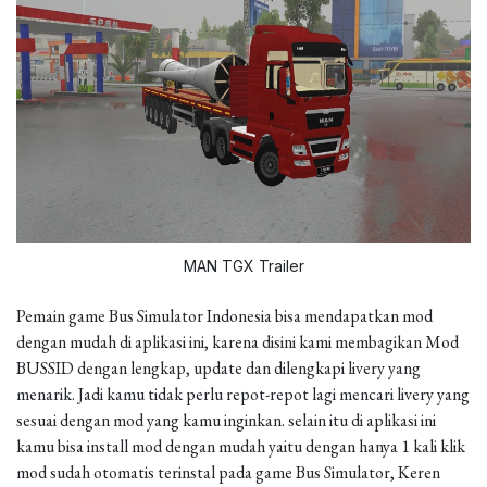
MAN TGX Trailer
Pemain game Bus Simulator Indonesia bisa mendapatkan mod
dengan mudah di aplikasi ini, karena disini kami membagikan Mod
BUSSID dengan lengkap, update dan dilengkapi livery yang
menarik. Jadi kamu tidak perlu repot-repot lagi mencari livery yang
sesuai dengan mod yang kamu inginkan. selain itu di aplikasi ini
kamu bisa install mod dengan mudah yaitu dengan hanya 1 kali klik
mod sudah otomatis terinstal pada game Bus Simulator, Keren