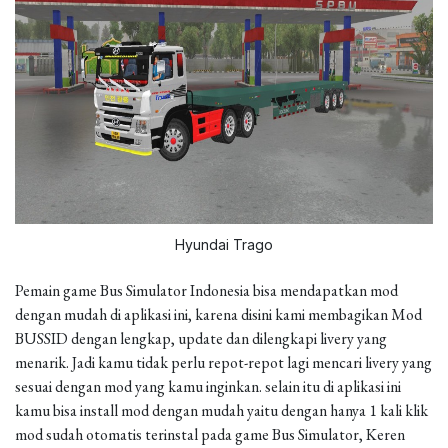
Hyundai Trago
Pemain game Bus Simulator Indonesia bisa mendapatkan mod
dengan mudah di aplikasi ini, karena disini kami membagikan Mod
BUSSID dengan lengkap, update dan dilengkapi livery yang
menarik. Jadi kamu tidak perlu repot-repot lagi mencari livery yang
sesuai dengan mod yang kamu inginkan. selain itu di aplikasi ini
kamu bisa install mod dengan mudah yaitu dengan hanya 1 kali klik
mod sudah otomatis terinstal pada game Bus Simulator, Keren