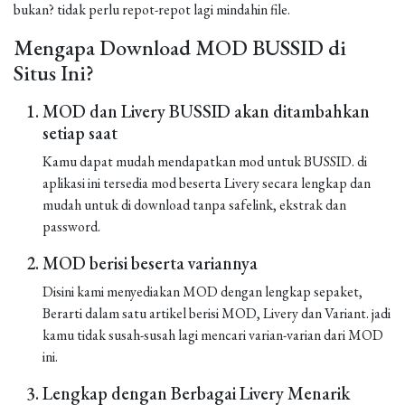
bukan? tidak perlu repot-repot lagi mindahin file.
Mengapa Download MOD BUSSID di
Situs Ini?
MOD dan Livery BUSSID akan ditambahkan
setiap saat
Kamu dapat mudah mendapatkan mod untuk BUSSID. di
aplikasi ini tersedia mod beserta Livery secara lengkap dan
mudah untuk di download tanpa safelink, ekstrak dan
password.
MOD berisi beserta variannya
Disini kami menyediakan MOD dengan lengkap sepaket,
Berarti dalam satu artikel berisi MOD, Livery dan Variant. jadi
kamu tidak susah-susah lagi mencari varian-varian dari MOD
ini.
Lengkap dengan Berbagai Livery Menarik