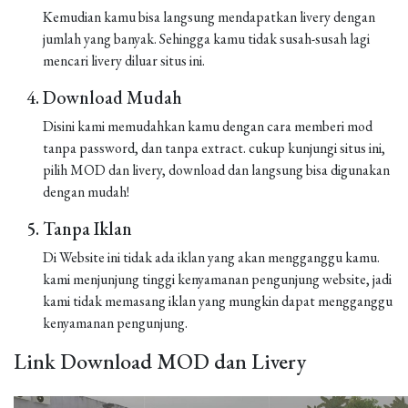
Kemudian kamu bisa langsung mendapatkan livery dengan
jumlah yang banyak. Sehingga kamu tidak susah-susah lagi
mencari livery diluar situs ini.
Download Mudah
Disini kami memudahkan kamu dengan cara memberi mod
tanpa password, dan tanpa extract. cukup kunjungi situs ini,
pilih MOD dan livery, download dan langsung bisa digunakan
dengan mudah!
Tanpa Iklan
Di Website ini tidak ada iklan yang akan mengganggu kamu.
kami menjunjung tinggi kenyamanan pengunjung website, jadi
kami tidak memasang iklan yang mungkin dapat mengganggu
kenyamanan pengunjung.
Link Download MOD dan Livery