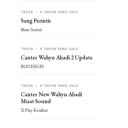
TRUCK
•
4 TAHUN YANG LALU
Sang Perintis
Bimo Santai
TRUCK
•
4 TAHUN YANG LALU
Canter Wahyu Abadi 2 Update
BUDESIGN
TRUCK
•
4 TAHUN YANG LALU
Canter New Wahyu Abadi
Muat Sound
X Play Kembar