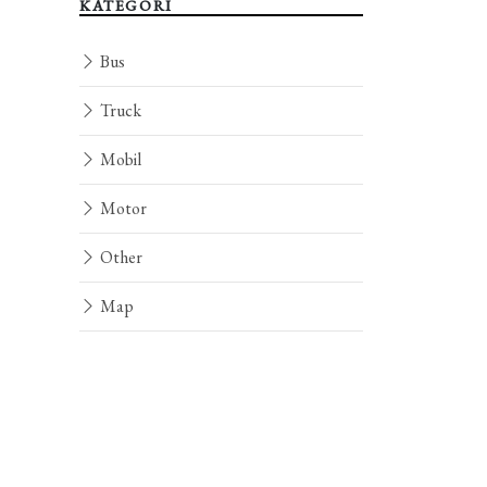
KATEGORI
Bus
Truck
Mobil
Motor
Other
Map