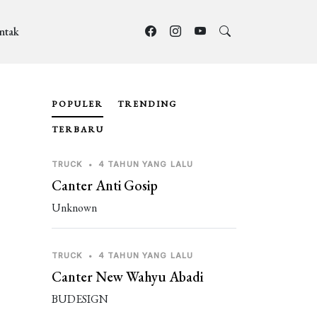
ntak
POPULER
TRENDING
TERBARU
TRUCK
•
4 TAHUN YANG LALU
Canter Anti Gosip
Unknown
TRUCK
•
4 TAHUN YANG LALU
Canter New Wahyu Abadi
BUDESIGN