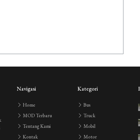
Navigasi
Kategori
Home
Bus
MOD Terbaru
Truck
k
Tentang Kami
Mobil
i
Kontak
Motor