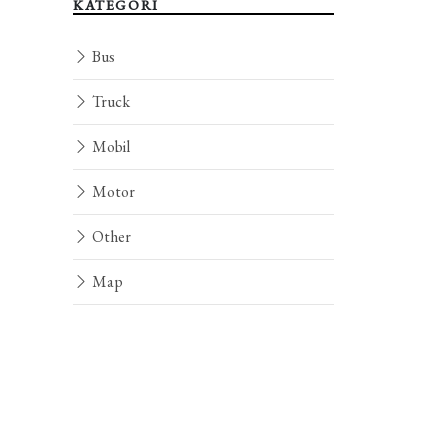
KATEGORI
Bus
Truck
Mobil
Motor
Other
Map