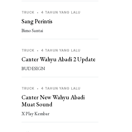
TRUCK
•
4 TAHUN YANG LALU
Sang Perintis
Bimo Santai
TRUCK
•
4 TAHUN YANG LALU
Canter Wahyu Abadi 2 Update
BUDESIGN
TRUCK
•
4 TAHUN YANG LALU
Canter New Wahyu Abadi
Muat Sound
X Play Kembar