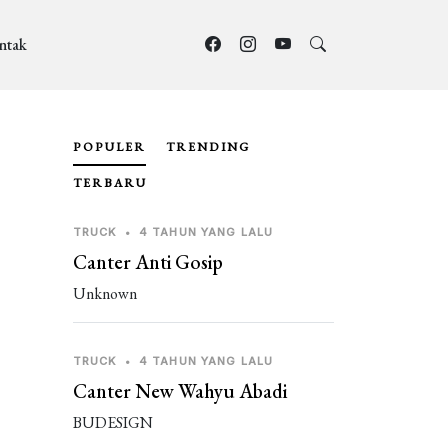
ntak
POPULER
TRENDING
TERBARU
TRUCK
•
4 TAHUN YANG LALU
Canter Anti Gosip
Unknown
TRUCK
•
4 TAHUN YANG LALU
Canter New Wahyu Abadi
BUDESIGN