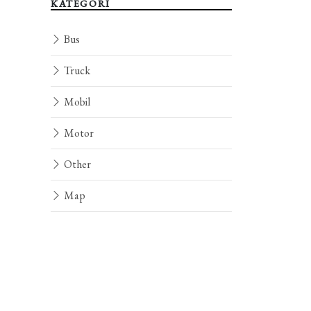
KATEGORI
Bus
Truck
Mobil
Motor
Other
Map