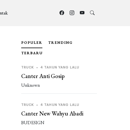
ntak
POPULER
TRENDING
TERBARU
TRUCK
•
4 TAHUN YANG LALU
Canter Anti Gosip
Unknown
TRUCK
•
4 TAHUN YANG LALU
Canter New Wahyu Abadi
BUDESIGN