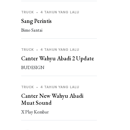
TRUCK
•
4 TAHUN YANG LALU
Sang Perintis
Bimo Santai
TRUCK
•
4 TAHUN YANG LALU
Canter Wahyu Abadi 2 Update
BUDESIGN
TRUCK
•
4 TAHUN YANG LALU
Canter New Wahyu Abadi
Muat Sound
X Play Kembar