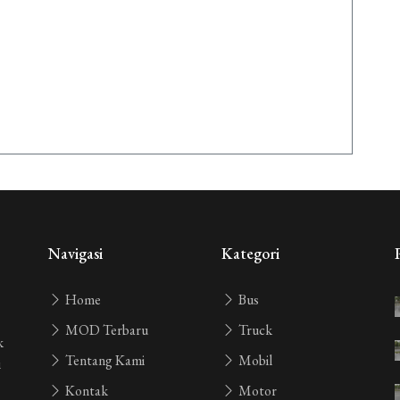
Navigasi
Kategori
Home
Bus
MOD Terbaru
Truck
k
Tentang Kami
Mobil
i
Kontak
Motor