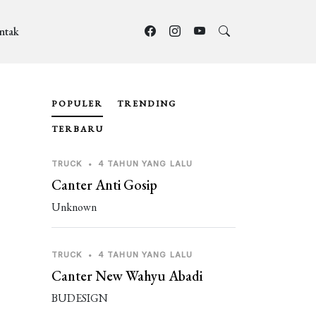
ntak
POPULER
TRENDING
TERBARU
TRUCK
•
4 TAHUN YANG LALU
Canter Anti Gosip
Unknown
TRUCK
•
4 TAHUN YANG LALU
Canter New Wahyu Abadi
BUDESIGN