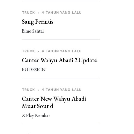
TRUCK
•
4 TAHUN YANG LALU
Sang Perintis
Bimo Santai
TRUCK
•
4 TAHUN YANG LALU
Canter Wahyu Abadi 2 Update
BUDESIGN
TRUCK
•
4 TAHUN YANG LALU
Canter New Wahyu Abadi
Muat Sound
X Play Kembar