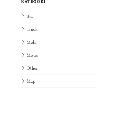
KATEGORI
Bus
Truck
Mobil
Motor
Other
Map