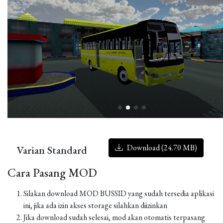
Download (24.70 MB)
Varian Standard
Cara Pasang MOD
Silakan download MOD BUSSID yang sudah tersedia aplikasi
ini, jika ada izin akses storage silahkan diizinkan
Jika download sudah selesai, mod akan otomatis terpasang