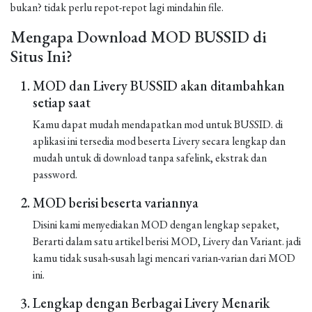
bukan? tidak perlu repot-repot lagi mindahin file.
Mengapa Download MOD BUSSID di
Situs Ini?
MOD dan Livery BUSSID akan ditambahkan
setiap saat
Kamu dapat mudah mendapatkan mod untuk BUSSID. di
aplikasi ini tersedia mod beserta Livery secara lengkap dan
mudah untuk di download tanpa safelink, ekstrak dan
password.
MOD berisi beserta variannya
Disini kami menyediakan MOD dengan lengkap sepaket,
Berarti dalam satu artikel berisi MOD, Livery dan Variant. jadi
kamu tidak susah-susah lagi mencari varian-varian dari MOD
ini.
Lengkap dengan Berbagai Livery Menarik