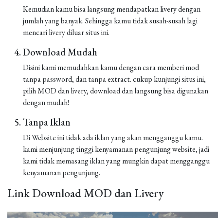
Kemudian kamu bisa langsung mendapatkan livery dengan
jumlah yang banyak. Sehingga kamu tidak susah-susah lagi
mencari livery diluar situs ini.
Download Mudah
Disini kami memudahkan kamu dengan cara memberi mod
tanpa password, dan tanpa extract. cukup kunjungi situs ini,
pilih MOD dan livery, download dan langsung bisa digunakan
dengan mudah!
Tanpa Iklan
Di Website ini tidak ada iklan yang akan mengganggu kamu.
kami menjunjung tinggi kenyamanan pengunjung website, jadi
kami tidak memasang iklan yang mungkin dapat mengganggu
kenyamanan pengunjung.
Link Download MOD dan Livery