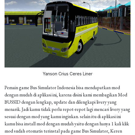
Yanson Crius Ceres Liner
Pemain game Bus Simulator Indonesia bisa mendapatkan mod
dengan mudah di aplikasi ini, karena disini kami membagikan Mod
BUSSID dengan lengkap, update dan dilengkapi livery yang
menarik. Jadi kamu tidak perlu repot-repot lagi mencari livery yang
sesuai dengan mod yang kamu inginkan. selain itu di aplikasi ini
kamu bisa install mod dengan mudah yaitu dengan hanya 1 kali klik
mod sudah otomatis terinstal pada game Bus Simulator, Keren