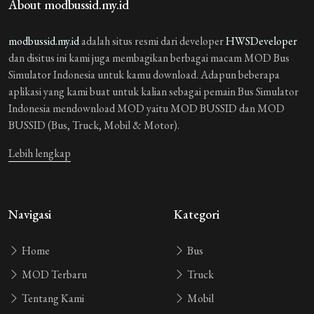
About modbussid.my.id
modbussid.my.id
adalah situs resmi dari developer
HWSDeveloper
dan disitus ini kami juga membagikan berbagai macam MOD Bus
Simulator Indonesia untuk kamu download. Adapun beberapa
aplikasi yang kami buat untuk kalian sebagai pemain Bus Simulator
Indonesia mendownload MOD yaitu MOD BUSSID dan MOD
BUSSID (Bus, Truck, Mobil & Motor).
Lebih lengkap
Navigasi
Kategori
Home
Bus
MOD Terbaru
Truck
Tentang Kami
Mobil