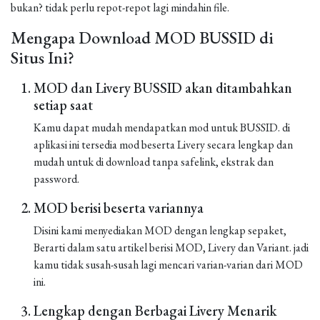
bukan? tidak perlu repot-repot lagi mindahin file.
Mengapa Download MOD BUSSID di
Situs Ini?
MOD dan Livery BUSSID akan ditambahkan
setiap saat
Kamu dapat mudah mendapatkan mod untuk BUSSID. di
aplikasi ini tersedia mod beserta Livery secara lengkap dan
mudah untuk di download tanpa safelink, ekstrak dan
password.
MOD berisi beserta variannya
Disini kami menyediakan MOD dengan lengkap sepaket,
Berarti dalam satu artikel berisi MOD, Livery dan Variant. jadi
kamu tidak susah-susah lagi mencari varian-varian dari MOD
ini.
Lengkap dengan Berbagai Livery Menarik