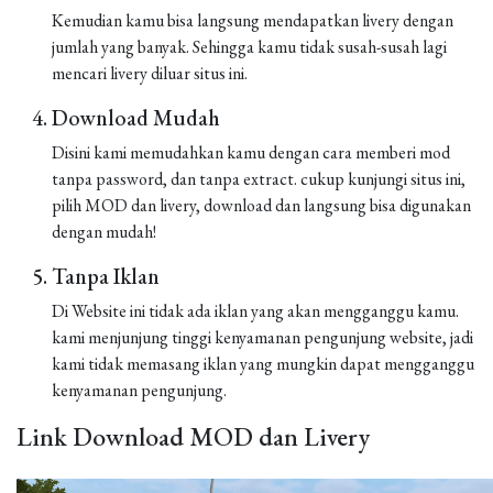
Kemudian kamu bisa langsung mendapatkan livery dengan
jumlah yang banyak. Sehingga kamu tidak susah-susah lagi
mencari livery diluar situs ini.
Download Mudah
Disini kami memudahkan kamu dengan cara memberi mod
tanpa password, dan tanpa extract. cukup kunjungi situs ini,
pilih MOD dan livery, download dan langsung bisa digunakan
dengan mudah!
Tanpa Iklan
Di Website ini tidak ada iklan yang akan mengganggu kamu.
kami menjunjung tinggi kenyamanan pengunjung website, jadi
kami tidak memasang iklan yang mungkin dapat mengganggu
kenyamanan pengunjung.
Link Download MOD dan Livery