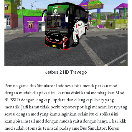
Jetbus 2 HD Travego
Pemain game Bus Simulator Indonesia bisa mendapatkan mod
dengan mudah di aplikasi ini, karena disini kami membagikan Mod
BUSSID dengan lengkap, update dan dilengkapi livery yang
menarik. Jadi kamu tidak perlu repot-repot lagi mencari livery yang
sesuai dengan mod yang kamu inginkan. selain itu di aplikasi ini
kamu bisa install mod dengan mudah yaitu dengan hanya 1 kali klik
mod sudah otomatis terinstal pada game Bus Simulator, Keren