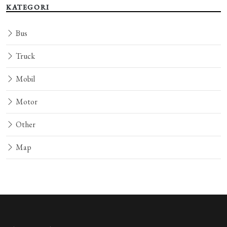
KATEGORI
Bus
Truck
Mobil
Motor
Other
Map