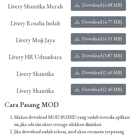
Download (4.08 MB)
Livery Shantika Merah
Download (4.77 MB)
Livery Rosalia Indah
Download (4.51 MB)
Livery Muji Jaya
Download (3.87 MB)
Livery HR Udumbara
Download (2.40 MB)
Livery Shantika
Download (2.40 MB)
Livery Shantika
Cara Pasang MOD
Silakan download MOD BUSSID yang sudah tersedia aplikasi
ini, jika ada izin akses storage silahkan diizinkan
Jika download sudah selesai, mod akan otomatis terpasang