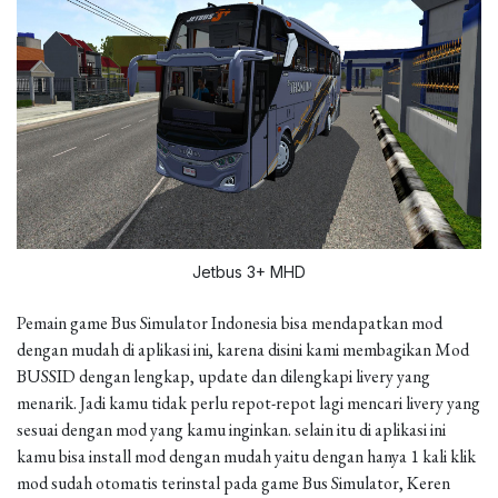
Jetbus 3+ MHD
Pemain game Bus Simulator Indonesia bisa mendapatkan mod
dengan mudah di aplikasi ini, karena disini kami membagikan Mod
BUSSID dengan lengkap, update dan dilengkapi livery yang
menarik. Jadi kamu tidak perlu repot-repot lagi mencari livery yang
sesuai dengan mod yang kamu inginkan. selain itu di aplikasi ini
kamu bisa install mod dengan mudah yaitu dengan hanya 1 kali klik
mod sudah otomatis terinstal pada game Bus Simulator, Keren