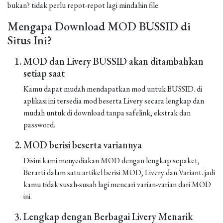
bukan? tidak perlu repot-repot lagi mindahin file.
Mengapa Download MOD BUSSID di
Situs Ini?
MOD dan Livery BUSSID akan ditambahkan
setiap saat
Kamu dapat mudah mendapatkan mod untuk BUSSID. di
aplikasi ini tersedia mod beserta Livery secara lengkap dan
mudah untuk di download tanpa safelink, ekstrak dan
password.
MOD berisi beserta variannya
Disini kami menyediakan MOD dengan lengkap sepaket,
Berarti dalam satu artikel berisi MOD, Livery dan Variant. jadi
kamu tidak susah-susah lagi mencari varian-varian dari MOD
ini.
Lengkap dengan Berbagai Livery Menarik