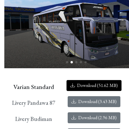
Download (51.62 MB)
Varian Standard
Download (3.43 MB)
Livery Pandawa 87
Download (2.96 MB)
Livery Budiman