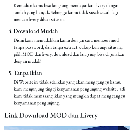
Kemudian kamu bisa langsung mendapatkan livery dengan
jumlah yang banyak. Sehingga kamu tidak susah-susah lagi
mencari livery diluar situs ini.
Download Mudah
Disini kami memudahkan kamu dengan cara memberi mod
tanpa password, dan tanpa extract. cukup kunjungi situs ini,
pilih MOD dan livery, download dan langsung bisa digunakan
dengan mudah!
Tanpa Iklan
Di Website ini tidak ada iklan yang akan mengganggu kamu.
kami menjunjung tinggi kenyamanan pengunjung website, jadi
kami tidak memasang iklan yang mungkin dapat mengganggu
kenyamanan pengunjung.
Link Download MOD dan Livery