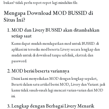
bukan? tidak perlu repot-repot lagi mindahin file.
Mengapa Download MOD BUSSID di
Situs Ini?
MOD dan Livery BUSSID akan ditambahkan
setiap saat
Kamu dapat mudah mendapatkan mod untuk BUSSID. di
aplikasi ini tersedia mod beserta Livery secara lengkap dan
mudah untuk di download tanpa safelink, ekstrak dan
password.
MOD berisi beserta variannya
Disini kami menyediakan MOD dengan lengkap sepaket,
Berarti dalam satu artikel berisi MOD, Livery dan Variant. jadi
kamu tidak susah-susah lagi mencari varian-varian dari MOD
ini.
Lengkap dengan Berbagai Livery Menarik