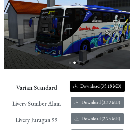
Download (35.18 MB)
Varian Standard
Download (3.39 MB)
Livery Sumber Alam
Download (2.93 MB)
Livery Juragan 99