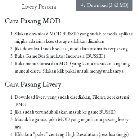
Download (2.42 MB)
Livery Pesona
Cara Pasang MOD
Silakan download MOD BUSSID yang sudah tersedia aplikasi
ini, jika ada izin akses storage silahkan diizinkan
Jika download sudah selesai, mod akan otomatis terpasang
Buka Game Bus Simulator Indonesia (BUSSID)
Buka menu Garasi dan MOD yang kamu masukan langsung
muncul disitu. Silakan klik pakai untuk menggunakannya.
Cara Pasang Livery
Download livery yang sudah disediakan, Filenya berekstensi
.PNG
Jika sudah terunduh silakan masuk ke game BUSSID.
Masuk ke garasi, pilih MOD yang ingin kamu pasang livery-
nya
Klik ikon “palet” centang High Resolution (resolusi tinggi)