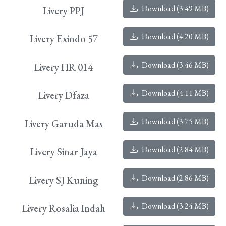
Download (3.49 MB)
Livery PPJ
Download (4.20 MB)
Livery Exindo 57
Download (3.46 MB)
Livery HR 014
Download (4.11 MB)
Livery Dfaza
Download (3.75 MB)
Livery Garuda Mas
Download (2.84 MB)
Livery Sinar Jaya
Download (2.86 MB)
Livery SJ Kuning
Download (3.24 MB)
Livery Rosalia Indah