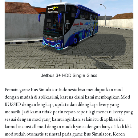
Jetbus 3+ HDD Single Glass
Pemain game Bus Simulator Indonesia bisa mendapatkan mod
dengan mudah di aplikasi ini, karena disini kami membagikan Mod
BUSSID dengan lengkap, update dan dilengkapi livery yang
menarik. Jadi kamu tidak perlu repot-repot lagi mencari livery yang
sesuai dengan mod yang kamu inginkan. selain itu di aplikasi ini
kamu bisa install mod dengan mudah yaitu dengan hanya 1 kali klik
mod sudah otomatis terinstal pada game Bus Simulator, Keren