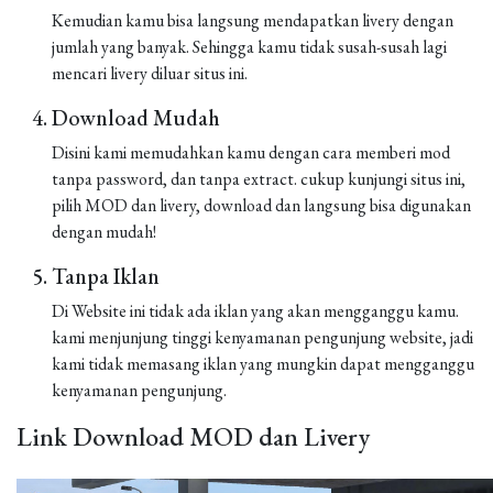
Kemudian kamu bisa langsung mendapatkan livery dengan
jumlah yang banyak. Sehingga kamu tidak susah-susah lagi
mencari livery diluar situs ini.
Download Mudah
Disini kami memudahkan kamu dengan cara memberi mod
tanpa password, dan tanpa extract. cukup kunjungi situs ini,
pilih MOD dan livery, download dan langsung bisa digunakan
dengan mudah!
Tanpa Iklan
Di Website ini tidak ada iklan yang akan mengganggu kamu.
kami menjunjung tinggi kenyamanan pengunjung website, jadi
kami tidak memasang iklan yang mungkin dapat mengganggu
kenyamanan pengunjung.
Link Download MOD dan Livery