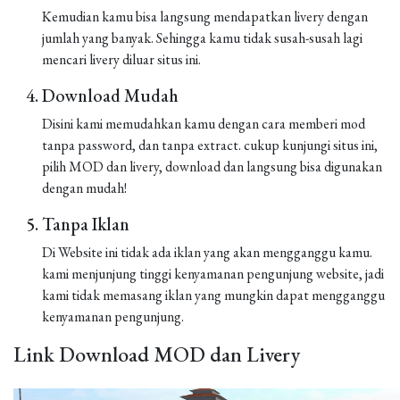
Kemudian kamu bisa langsung mendapatkan livery dengan
jumlah yang banyak. Sehingga kamu tidak susah-susah lagi
mencari livery diluar situs ini.
Download Mudah
Disini kami memudahkan kamu dengan cara memberi mod
tanpa password, dan tanpa extract. cukup kunjungi situs ini,
pilih MOD dan livery, download dan langsung bisa digunakan
dengan mudah!
Tanpa Iklan
Di Website ini tidak ada iklan yang akan mengganggu kamu.
kami menjunjung tinggi kenyamanan pengunjung website, jadi
kami tidak memasang iklan yang mungkin dapat mengganggu
kenyamanan pengunjung.
Link Download MOD dan Livery