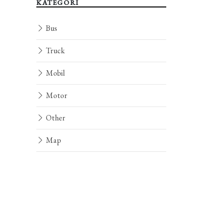
KATEGORI
Bus
Truck
Mobil
Motor
Other
Map