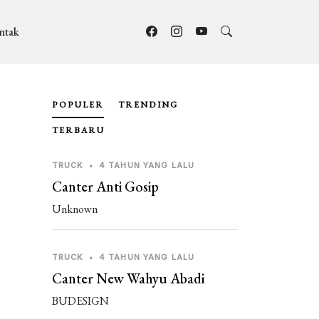
ntak
POPULER
TRENDING
TERBARU
TRUCK
•
4 TAHUN YANG LALU
Canter Anti Gosip
Unknown
TRUCK
•
4 TAHUN YANG LALU
Canter New Wahyu Abadi
BUDESIGN