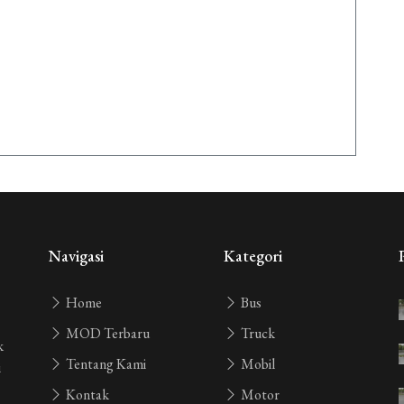
Navigasi
Kategori
Home
Bus
MOD Terbaru
Truck
k
Tentang Kami
Mobil
i
Kontak
Motor