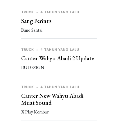
TRUCK
•
4 TAHUN YANG LALU
Sang Perintis
Bimo Santai
TRUCK
•
4 TAHUN YANG LALU
Canter Wahyu Abadi 2 Update
BUDESIGN
TRUCK
•
4 TAHUN YANG LALU
Canter New Wahyu Abadi
Muat Sound
X Play Kembar